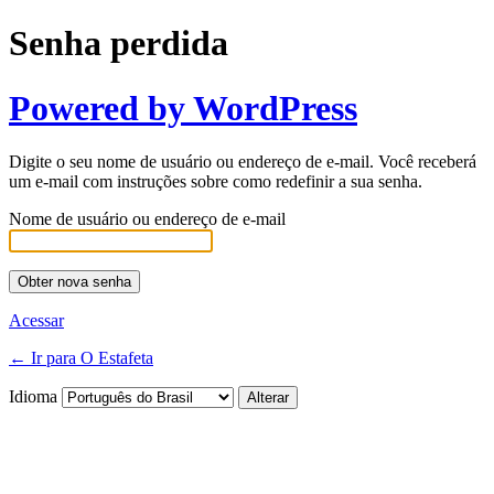
Senha perdida
Powered by WordPress
Digite o seu nome de usuário ou endereço de e-mail. Você receberá
um e-mail com instruções sobre como redefinir a sua senha.
Nome de usuário ou endereço de e-mail
Acessar
← Ir para O Estafeta
Idioma