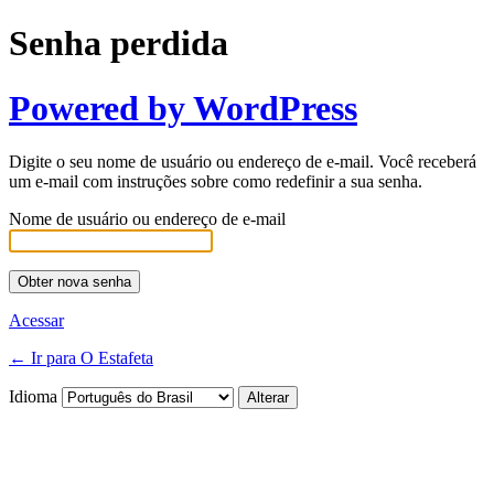
Senha perdida
Powered by WordPress
Digite o seu nome de usuário ou endereço de e-mail. Você receberá
um e-mail com instruções sobre como redefinir a sua senha.
Nome de usuário ou endereço de e-mail
Acessar
← Ir para O Estafeta
Idioma