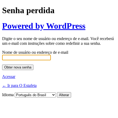
Senha perdida
Powered by WordPress
Digite o seu nome de usuário ou endereço de e-mail. Você receberá
um e-mail com instruções sobre como redefinir a sua senha.
Nome de usuário ou endereço de e-mail
Acessar
← Ir para O Estafeta
Idioma