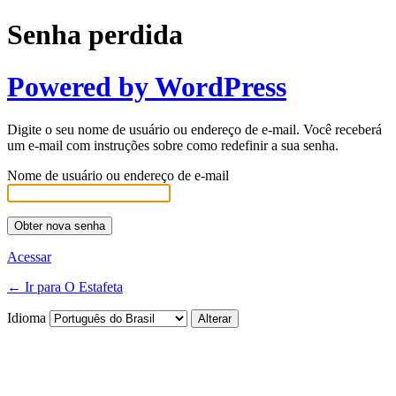
Senha perdida
Powered by WordPress
Digite o seu nome de usuário ou endereço de e-mail. Você receberá
um e-mail com instruções sobre como redefinir a sua senha.
Nome de usuário ou endereço de e-mail
Acessar
← Ir para O Estafeta
Idioma