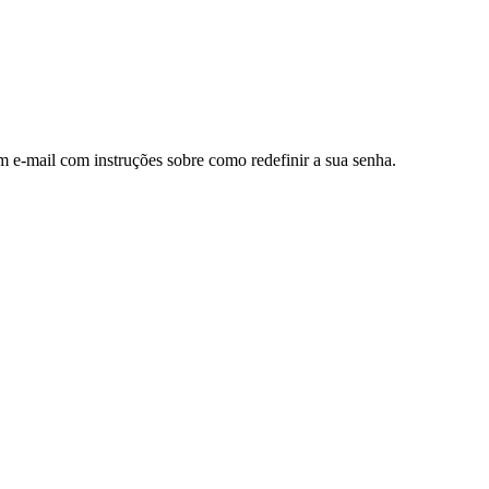
m e-mail com instruções sobre como redefinir a sua senha.