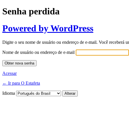
Senha perdida
Powered by WordPress
Digite o seu nome de usuário ou endereço de e-mail. Você receberá u
Nome de usuário ou endereço de e-mail
Acessar
← Ir para O Estafeta
Idioma