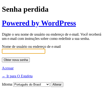
Senha perdida
Powered by WordPress
Digite o seu nome de usuário ou endereço de e-mail. Você receberá
um e-mail com instruções sobre como redefinir a sua senha.
Nome de usuário ou endereço de e-mail
Acessar
← Ir para O Estafeta
Idioma