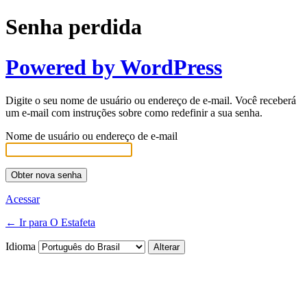
Senha perdida
Powered by WordPress
Digite o seu nome de usuário ou endereço de e-mail. Você receberá
um e-mail com instruções sobre como redefinir a sua senha.
Nome de usuário ou endereço de e-mail
Acessar
← Ir para O Estafeta
Idioma