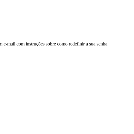
m e-mail com instruções sobre como redefinir a sua senha.