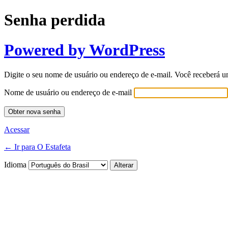
Senha perdida
Powered by WordPress
Digite o seu nome de usuário ou endereço de e-mail. Você receberá u
Nome de usuário ou endereço de e-mail
Acessar
← Ir para O Estafeta
Idioma