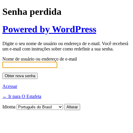
Senha perdida
Powered by WordPress
Digite o seu nome de usuário ou endereço de e-mail. Você receberá
um e-mail com instruções sobre como redefinir a sua senha.
Nome de usuário ou endereço de e-mail
Acessar
← Ir para O Estafeta
Idioma