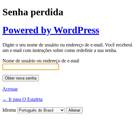
Senha perdida
Powered by WordPress
Digite o seu nome de usuário ou endereço de e-mail. Você receberá
um e-mail com instruções sobre como redefinir a sua senha.
Nome de usuário ou endereço de e-mail
Acessar
← Ir para O Estafeta
Idioma