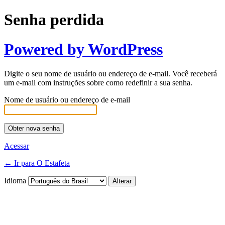
Senha perdida
Powered by WordPress
Digite o seu nome de usuário ou endereço de e-mail. Você receberá
um e-mail com instruções sobre como redefinir a sua senha.
Nome de usuário ou endereço de e-mail
Acessar
← Ir para O Estafeta
Idioma