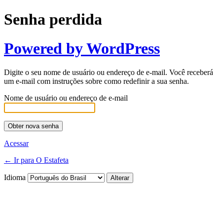
Senha perdida
Powered by WordPress
Digite o seu nome de usuário ou endereço de e-mail. Você receberá
um e-mail com instruções sobre como redefinir a sua senha.
Nome de usuário ou endereço de e-mail
Acessar
← Ir para O Estafeta
Idioma