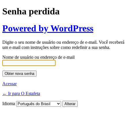
Senha perdida
Powered by WordPress
Digite o seu nome de usuário ou endereço de e-mail. Você receberá
um e-mail com instruções sobre como redefinir a sua senha.
Nome de usuário ou endereço de e-mail
Acessar
← Ir para O Estafeta
Idioma