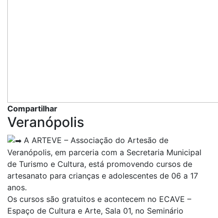
Compartilhar
Veranópolis
A ARTEVE – Associação do Artesão de
Veranópolis, em parceria com a Secretaria Municipal
de Turismo e Cultura, está promovendo cursos de
artesanato para crianças e adolescentes de 06 a 17
anos.
Os cursos são gratuitos e acontecem no ECAVE –
Espaço de Cultura e Arte, Sala 01, no Seminário