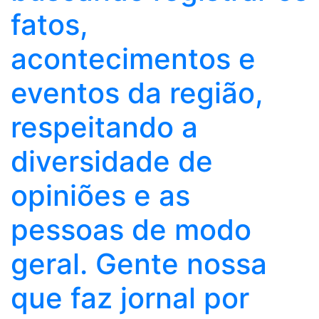
fatos,
acontecimentos e
eventos da região,
respeitando a
diversidade de
opiniões e as
pessoas de modo
geral. Gente nossa
que faz jornal por