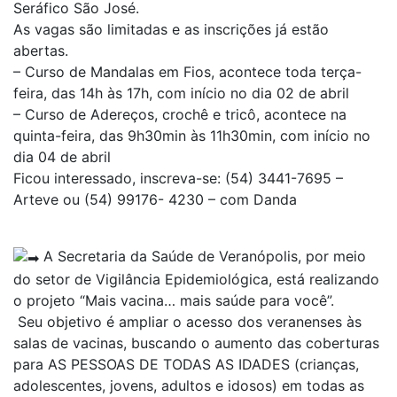
Seráfico São José.
As vagas são limitadas e as inscrições já estão
abertas.
– Curso de Mandalas em Fios, acontece toda terça-
feira, das 14h às 17h, com início no dia 02 de abril
– Curso de Adereços, crochê e tricô, acontece na
quinta-feira, das 9h30min às 11h30min, com início no
dia 04 de abril
Ficou interessado, inscreva-se: (54) 3441-7695 –
Arteve ou (54) 99176- 4230 – com Danda
A Secretaria da Saúde de Veranópolis, por meio
do setor de Vigilância Epidemiológica, está realizando
o projeto “Mais vacina… mais saúde para você”.
Seu objetivo é ampliar o acesso dos veranenses às
salas de vacinas, buscando o aumento das coberturas
para AS PESSOAS DE TODAS AS IDADES (crianças,
adolescentes, jovens, adultos e idosos) em todas as