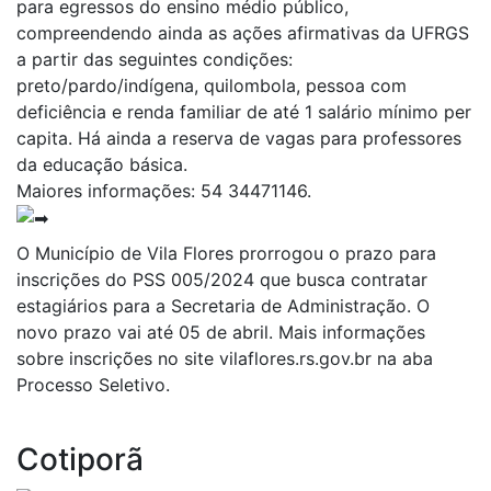
para egressos do ensino médio público,
compreendendo ainda as ações afirmativas da UFRGS
a partir das seguintes condições:
preto/pardo/indígena, quilombola, pessoa com
deficiência e renda familiar de até 1 salário mínimo per
capita. Há ainda a reserva de vagas para professores
da educação básica.
Maiores informações: 54 34471146.
O Município de Vila Flores prorrogou o prazo para
inscrições do PSS 005/2024 que busca contratar
estagiários para a Secretaria de Administração.
O
novo prazo vai até 05 de abril. Mais informações
sobre inscrições no site vilaflores.rs.gov.br na aba
Processo Seletivo.
Cotiporã