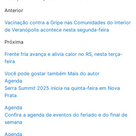
Anterior
Vacinação contra a Gripe nas Comunidades do interior
de Veranópolis acontece nesta segunda-feira
Próxima
Frente fria avança e alivia calor no RS, nesta terça-
feira
Você pode gostar também
Mais do autor
Agenda
Serra Summit 2025 inicia na quinta-feira em Nova
Prata
Agenda
Confira a agenda de eventos do feriado e do final de
semana
Agenda