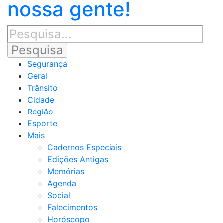
nossa gente!
Segurança
Geral
Trânsito
Cidade
Região
Esporte
Mais
Cadernos Especiais
Edições Antigas
Memórias
Agenda
Social
Falecimentos
Horóscopo