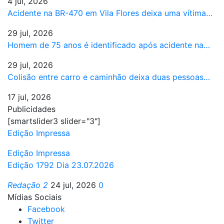
4 jul, 2026
Acidente na BR-470 em Vila Flores deixa uma vítima…
29 jul, 2026
Homem de 75 anos é identificado após acidente na…
29 jul, 2026
Colisão entre carro e caminhão deixa duas pessoas…
17 jul, 2026
Publicidades
[smartslider3 slider="3"]
Edição Impressa
Edição Impressa
Edição 1792 Dia 23.07.2026
Redação 2
24 jul, 2026
0
Mídias Sociais
Facebook
Twitter