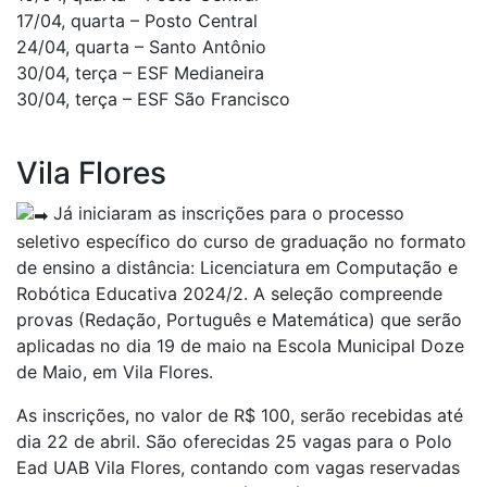
17/04, quarta – Posto Central
24/04, quarta – Santo Antônio
30/04, terça – ESF Medianeira
30/04, terça – ESF São Francisco
Vila Flores
Já iniciaram
as inscrições para o processo
seletivo específico do curso de graduação no formato
de ensino a distância: Licenciatura em Computação e
Robótica Educativa 2024/2. A seleção compreende
provas (Redação, Português e Matemática) que serão
aplicadas no dia 19 de maio na Escola Municipal Doze
de Maio, em Vila Flores.
As inscrições, no valor de R$ 100, serão recebidas até
dia 22 de abril. São oferecidas 25 vagas para o Polo
Ead UAB Vila Flores, contando com vagas reservadas