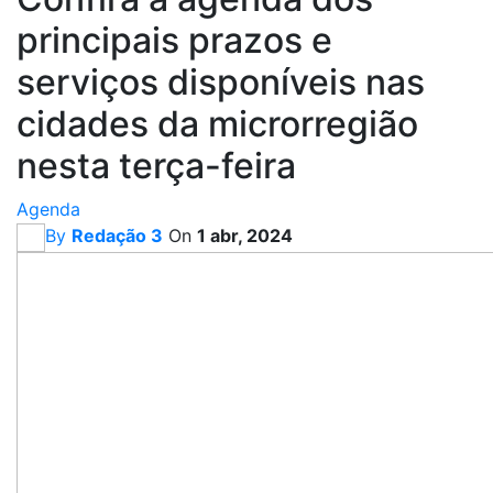
principais prazos e
serviços disponíveis nas
cidades da microrregião
nesta terça-feira
Agenda
By
Redação 3
On
1 abr, 2024