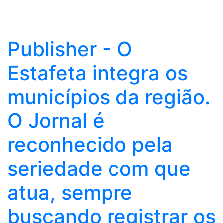
Publisher - O
Estafeta integra os
municípios da região.
O Jornal é
reconhecido pela
seriedade com que
atua, sempre
buscando registrar os