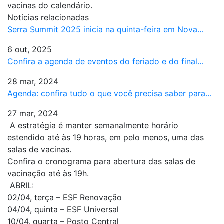
vacinas do calendário.
Notícias relacionadas
Serra Summit 2025 inicia na quinta-feira em Nova…
6 out, 2025
Confira a agenda de eventos do feriado e do final…
28 mar, 2024
Agenda: confira tudo o que você precisa saber para…
27 mar, 2024
A estratégia é manter semanalmente horário
estendido até às 19 horas, em pelo menos, uma das
salas de vacinas.
Confira o cronograma para abertura das salas de
vacinação até às 19h.
ABRIL:
02/04, terça – ESF Renovação
04/04, quinta – ESF Universal
10/04, quarta – Posto Central