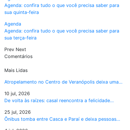
Agenda: confira tudo o que você precisa saber para
sua quinta-feira
Agenda
Agenda: confira tudo o que você precisa saber para
sua terça-feira
Prev
Next
Comentários
Mais Lidas
Atropelamento no Centro de Veranópolis deixa uma…
10 jul, 2026
De volta às raízes: casal reencontra a felicidade…
25 jul, 2026
Ônibus tomba entre Casca e Paraí e deixa pessoas…