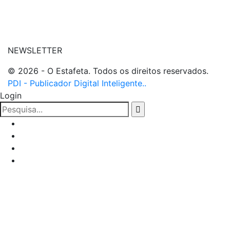
| entre em contato
NEWSLETTER
© 2026 - O Estafeta. Todos os direitos reservados.
PDI - Publicador Digital Inteligente..
Login