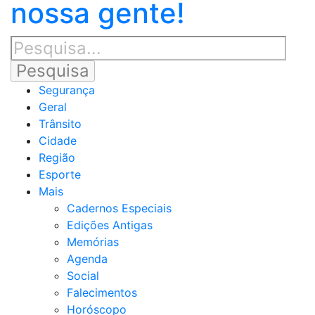
nossa gente!
Segurança
Geral
Trânsito
Cidade
Região
Esporte
Mais
Cadernos Especiais
Edições Antigas
Memórias
Agenda
Social
Falecimentos
Horóscopo