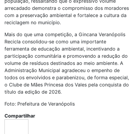
população, ressaltando que o expressivo volume
arrecadado demonstra o compromisso dos moradores
com a preservação ambiental e fortalece a cultura da
reciclagem no município.
Mais do que uma competição, a Gincana Veranópolis
Recicla consolidou-se como uma importante
ferramenta de educação ambiental, incentivando a
participação comunitária e promovendo a redução do
volume de resíduos destinados ao meio ambiente. A
Administração Municipal agradeceu o empenho de
todos os envolvidos e parabenizou, de forma especial,
o Clube de Mães Princesa dos Vales pela conquista do
título da edição de 2026.
Foto: Prefeitura de Veranópolis
Compartilhar