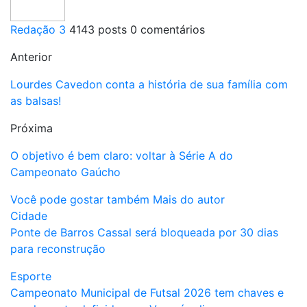
Redação 3
4143 posts
0 comentários
Anterior
Lourdes Cavedon conta a história de sua família com
as balsas!
Próxima
O objetivo é bem claro: voltar à Série A do
Campeonato Gaúcho
Você pode gostar também
Mais do autor
Cidade
Ponte de Barros Cassal será bloqueada por 30 dias
para reconstrução
Esporte
Campeonato Municipal de Futsal 2026 tem chaves e