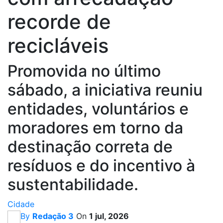
recorde de
recicláveis
Promovida no último
sábado, a iniciativa reuniu
entidades, voluntários e
moradores em torno da
destinação correta de
resíduos e do incentivo à
sustentabilidade.
Cidade
By
Redação 3
On
1 jul, 2026