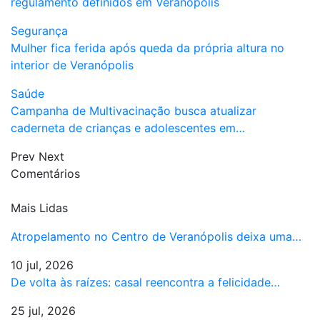
regulamento definidos em Veranópolis
Segurança
Mulher fica ferida após queda da própria altura no
interior de Veranópolis
Saúde
Campanha de Multivacinação busca atualizar
caderneta de crianças e adolescentes em…
Prev
Next
Comentários
Mais Lidas
Atropelamento no Centro de Veranópolis deixa uma…
10 jul, 2026
De volta às raízes: casal reencontra a felicidade…
25 jul, 2026