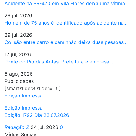
Acidente na BR-470 em Vila Flores deixa uma vítima…
29 jul, 2026
Homem de 75 anos é identificado após acidente na…
29 jul, 2026
Colisão entre carro e caminhão deixa duas pessoas…
17 jul, 2026
Ponte do Rio das Antas: Prefeitura e empresa…
5 ago, 2026
Publicidades
[smartslider3 slider="3"]
Edição Impressa
Edição Impressa
Edição 1792 Dia 23.07.2026
Redação 2
24 jul, 2026
0
Mídias Sociais