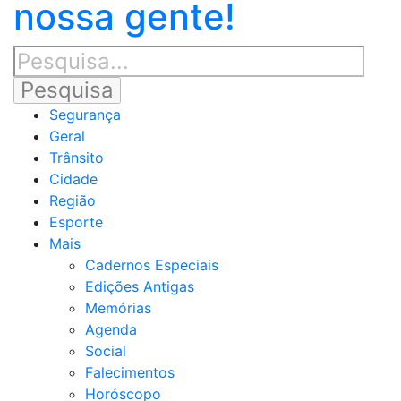
nossa gente!
Segurança
Geral
Trânsito
Cidade
Região
Esporte
Mais
Cadernos Especiais
Edições Antigas
Memórias
Agenda
Social
Falecimentos
Horóscopo