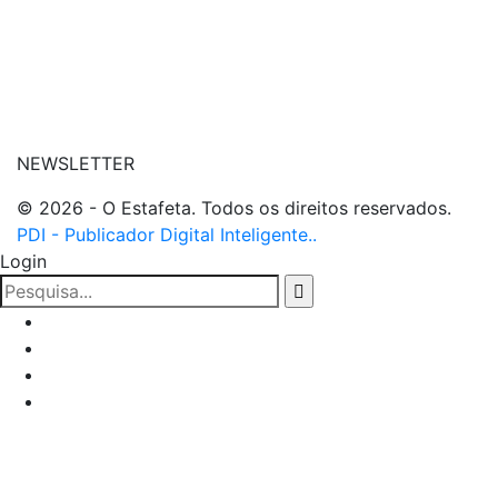
| entre em contato
NEWSLETTER
© 2026 - O Estafeta. Todos os direitos reservados.
PDI - Publicador Digital Inteligente..
Login