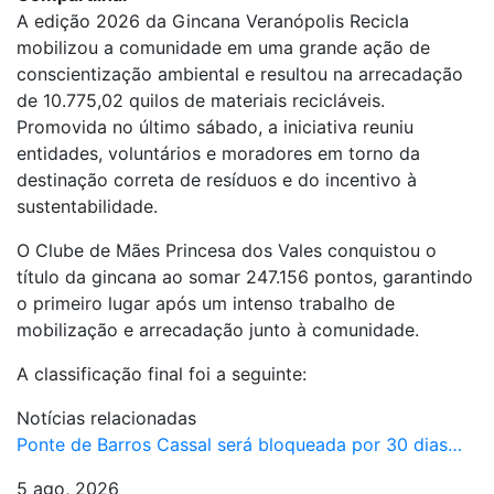
A edição 2026 da Gincana Veranópolis Recicla
mobilizou a comunidade em uma grande ação de
conscientização ambiental e resultou na arrecadação
de 10.775,02 quilos de materiais recicláveis.
Promovida no último sábado, a iniciativa reuniu
entidades, voluntários e moradores em torno da
destinação correta de resíduos e do incentivo à
sustentabilidade.
O Clube de Mães Princesa dos Vales conquistou o
título da gincana ao somar 247.156 pontos, garantindo
o primeiro lugar após um intenso trabalho de
mobilização e arrecadação junto à comunidade.
A classificação final foi a seguinte:
Notícias relacionadas
Ponte de Barros Cassal será bloqueada por 30 dias…
5 ago, 2026