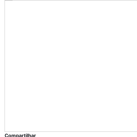
Compartilhar