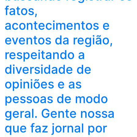
fatos,
acontecimentos e
eventos da região,
respeitando a
diversidade de
opiniões e as
pessoas de modo
geral. Gente nossa
que faz jornal por