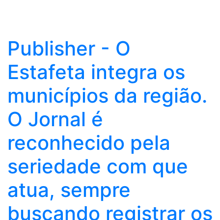
Publisher - O
Estafeta integra os
municípios da região.
O Jornal é
reconhecido pela
seriedade com que
atua, sempre
buscando registrar os