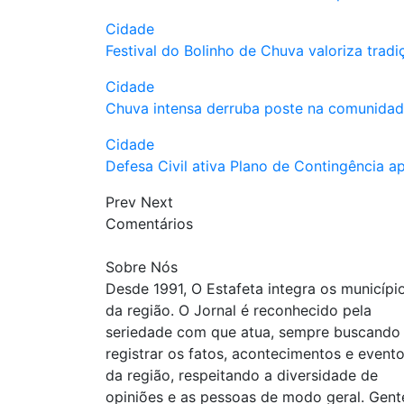
Cidade
Festival do Bolinho de Chuva valoriza trad
Cidade
Chuva intensa derruba poste na comunidad
Cidade
Defesa Civil ativa Plano de Contingência 
Prev
Next
Comentários
Sobre Nós
Desde 1991, O Estafeta integra os municípi
da região. O Jornal é reconhecido pela
seriedade com que atua, sempre buscando
registrar os fatos, acontecimentos e event
da região, respeitando a diversidade de
opiniões e as pessoas de modo geral. Gent