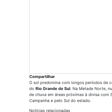
Compartilhar
O sol predomina com longos períodos de céu
do
Rio Grande do Sul
. Na Metade Norte, n
de chuva em áreas próximas à divisa com 
Campanha e pelo Sul do estado.
Notícias relacionadas