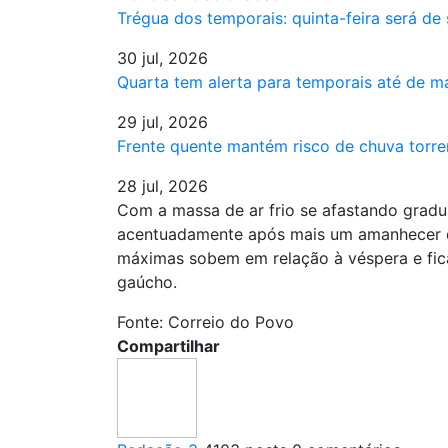
Trégua dos temporais: quinta-feira será de
30 jul, 2026
Quarta tem alerta para temporais até de 
29 jul, 2026
Frente quente mantém risco de chuva torre
28 jul, 2026
Com a massa de ar frio se afastando gradu
acentuadamente após mais um amanhecer de 
máximas sobem em relação à véspera e fic
gaúcho.
Fonte: Correio do Povo
Compartilhar