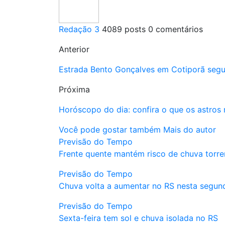
Redação 3
4089 posts
0 comentários
Anterior
Estrada Bento Gonçalves em Cotiporã segu
Próxima
Horóscopo do dia: confira o que os astros 
Você pode gostar também
Mais do autor
Previsão do Tempo
Frente quente mantém risco de chuva torren
Previsão do Tempo
Chuva volta a aumentar no RS nesta segun
Previsão do Tempo
Sexta-feira tem sol e chuva isolada no RS