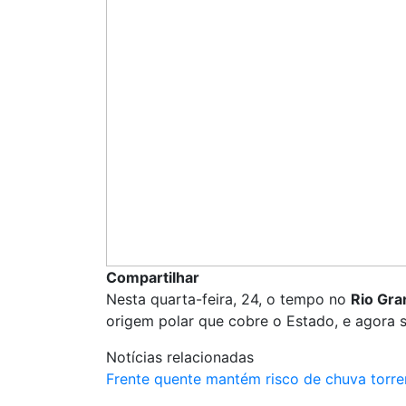
Compartilhar
Nesta quarta-feira, 24, o tempo no
Rio Gra
origem polar que cobre o Estado, e agora s
Notícias relacionadas
Frente quente mantém risco de chuva torre