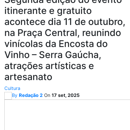
itinerante e gratuito
acontece dia 11 de outubro,
na Praça Central, reunindo
vinícolas da Encosta do
Vinho – Serra Gaúcha,
atrações artísticas e
artesanato
Cultura
By
Redação 2
On
17 set, 2025