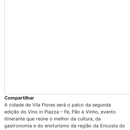
Compartilhar
A cidade de Vila Flores será o palco da segunda
edição do Vino in Piazza – Fé, Pão e Vinho, evento
itinerante que reúne o melhor da cultura, da
gastronomia e do enoturismo da região da Encosta do