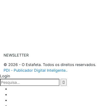
| entre em contato
NEWSLETTER
© 2026 - O Estafeta. Todos os direitos reservados.
PDI - Publicador Digital Inteligente..
Login