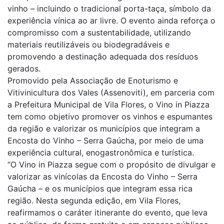
vinho – incluindo o tradicional porta-taça, símbolo da
experiência vínica ao ar livre. O evento ainda reforça o
compromisso com a sustentabilidade, utilizando
materiais reutilizáveis ou biodegradáveis e
promovendo a destinação adequada dos resíduos
gerados.
Promovido pela Associação de Enoturismo e
Vitivinicultura dos Vales (Assenoviti), em parceria com
a Prefeitura Municipal de Vila Flores, o Vino in Piazza
tem como objetivo promover os vinhos e espumantes
da região e valorizar os municípios que integram a
Encosta do Vinho – Serra Gaúcha, por meio de uma
experiência cultural, enogastronômica e turística.
“O Vino in Piazza segue com o propósito de divulgar e
valorizar as vinícolas da Encosta do Vinho – Serra
Gaúcha – e os municípios que integram essa rica
região. Nesta segunda edição, em Vila Flores,
reafirmamos o caráter itinerante do evento, que leva