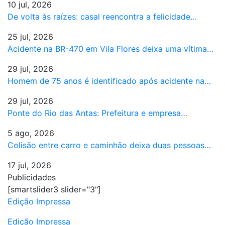
10 jul, 2026
De volta às raízes: casal reencontra a felicidade…
25 jul, 2026
Acidente na BR-470 em Vila Flores deixa uma vítima…
29 jul, 2026
Homem de 75 anos é identificado após acidente na…
29 jul, 2026
Ponte do Rio das Antas: Prefeitura e empresa…
5 ago, 2026
Colisão entre carro e caminhão deixa duas pessoas…
17 jul, 2026
Publicidades
[smartslider3 slider="3"]
Edição Impressa
Edição Impressa