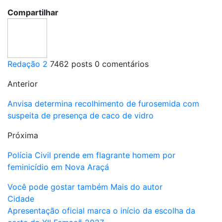
Compartilhar
Redação 2
7462 posts
0 comentários
Anterior
Anvisa determina recolhimento de furosemida com
suspeita de presença de caco de vidro
Próxima
Polícia Civil prende em flagrante homem por
feminicídio em Nova Araçá
Você pode gostar também
Mais do autor
Cidade
Apresentação oficial marca o início da escolha da