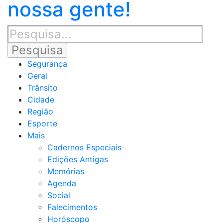
nossa gente!
Segurança
Geral
Trânsito
Cidade
Região
Esporte
Mais
Cadernos Especiais
Edições Antigas
Memórias
Agenda
Social
Falecimentos
Horóscopo