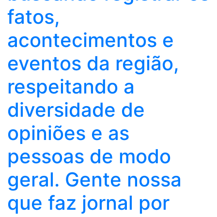
fatos,
acontecimentos e
eventos da região,
respeitando a
diversidade de
opiniões e as
pessoas de modo
geral. Gente nossa
que faz jornal por