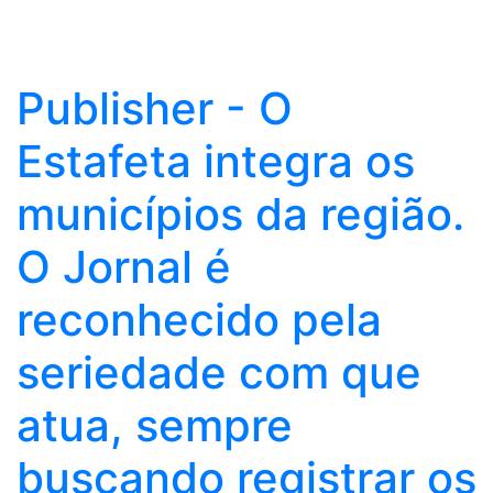
Publisher - O
Estafeta integra os
municípios da região.
O Jornal é
reconhecido pela
seriedade com que
atua, sempre
buscando registrar os