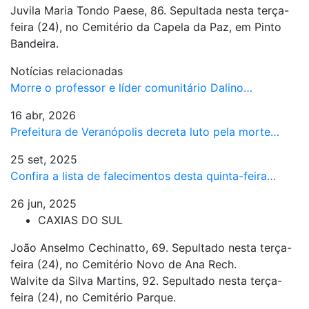
Juvila Maria Tondo Paese, 86. Sepultada nesta terça-
feira (24), no Cemitério da Capela da Paz, em Pinto
Bandeira.
Notícias relacionadas
Morre o professor e líder comunitário Dalino…
16 abr, 2026
Prefeitura de Veranópolis decreta luto pela morte…
25 set, 2025
Confira a lista de falecimentos desta quinta-feira…
26 jun, 2025
CAXIAS DO SUL
João Anselmo Cechinatto, 69. Sepultado nesta terça-
feira (24), no Cemitério Novo de Ana Rech.
Walvite da Silva Martins, 92. Sepultado nesta terça-
feira (24), no Cemitério Parque.