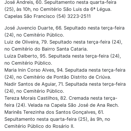
José Andreis, 60. Sepultamento nesta quarta-feira
(25), às 10h, no Cemitério São Luis da 6ª Légua.
Capelas São Francisco (54) 3223-2511
José Juvencio Duarte, 66. Sepultado nesta terça-feira
(24), no Cemitério Público.
Luiz de Oliveira, 79. Sepultado nesta terça-feira (24),
no Cemitério do Bairro Santa Cataria.
Luiza Dalberto, 95. Sepultada nesta terça-feira (24),
no Cemitério Público.
Maria Inin Corso Alves, 94. Sepultada nesta terça-feira
(24), no Cemitério de Pontão Distrito de Criúva.
Nadir Santos de Aguiar, 71. Sepultada nesta terça-feira
(24), no Cemitério Público.
Tereza Morais Castilhos, 82. Cremada nesta terça-
feira (24). Velada na Capela São José de Ana Rech.
Marinês Terezinha dos Santos Gonçalves, 61.
Sepultamento nesta quarta-feira (25), às 9h, no
Cemitério Público do Rosário II.