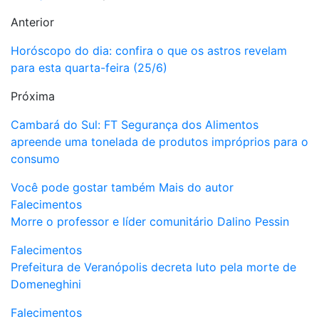
Anterior
Horóscopo do dia: confira o que os astros revelam
para esta quarta-feira (25/6)
Próxima
Cambará do Sul: FT Segurança dos Alimentos
apreende uma tonelada de produtos impróprios para o
consumo
Você pode gostar também
Mais do autor
Falecimentos
Morre o professor e líder comunitário Dalino Pessin
Falecimentos
Prefeitura de Veranópolis decreta luto pela morte de
Domeneghini
Falecimentos