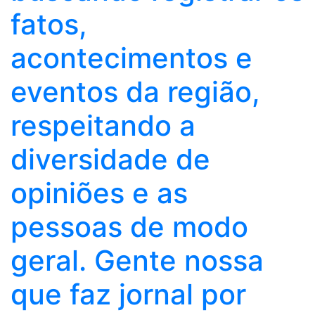
fatos,
acontecimentos e
eventos da região,
respeitando a
diversidade de
opiniões e as
pessoas de modo
geral. Gente nossa
que faz jornal por