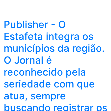
Publisher - O
Estafeta integra os
municípios da região.
O Jornal é
reconhecido pela
seriedade com que
atua, sempre
buscando registrar os