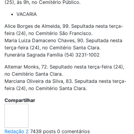
(25), às 9h, no Cemitério Público.
VACARIA
Alice Borges de Almeida, 99. Sepultada nesta terça-
feira (24), no Cemitério São Francisco.
Maria Luiza Damaceno Chaves, 90. Sepultada nesta
terça-feira (24), no Cemitério Santa Clara.
Funerária Sagrada Família (54) 3231-1002
Altemar Monks, 72. Sepultado nesta terça-feira (24),
no Cemitério Santa Clara.
Marciana Oliveira da Silva, 83. Sepultada nesta terça-
feira (24), no Cemitério Santa Clara.
Compartilhar
Redação 2
7439 posts
0 comentários