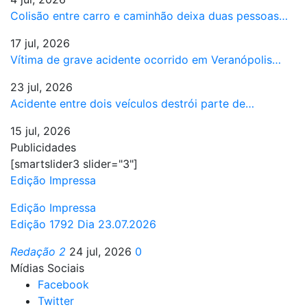
Colisão entre carro e caminhão deixa duas pessoas…
17 jul, 2026
Vítima de grave acidente ocorrido em Veranópolis…
23 jul, 2026
Acidente entre dois veículos destrói parte de…
15 jul, 2026
Publicidades
[smartslider3 slider="3"]
Edição Impressa
Edição Impressa
Edição 1792 Dia 23.07.2026
Redação 2
24 jul, 2026
0
Mídias Sociais
Facebook
Twitter