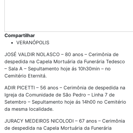
Compartilhar
VERANÓPOLIS
JOSÉ VALDIR NOLASCO – 80 anos – Cerimônia de
despedida na Capela Mortuária da Funerária Tedesco
– Sala A – Sepultamento hoje ás 10h30min – no
Cemitério Eternitá.
ADIR PICETTI – 56 anos – Cerimônia de despedida na
Igreja da Comunidade de São Pedro – Linha 7 de
Setembro – Sepultamento hoje ás 14h00 no Cemitério
da mesma localidade.
JURACY MEDEIROS NICOLODI – 67 anos – Cerimônia
de despedida na Capela Mortuária da Funerária