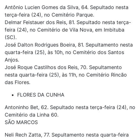
Antônio Lucien Gomes da Silva, 64. Sepultado nesta
terça-feira (24), no Cemitério Parque.
Delmar Feistauer dos Reis, 81. Sepultado nesta terça-
feira (24), no Cemitério de Vila Nova, em Imbituba
(SC).
José Dalton Rodrigues Boeira, 81. Sepultamento nesta
quarta-feira (25), às 10h, no Cemitério dos Santos
Anjos.
José Roque Castilhos dos Reis, 70. Sepultamento
nesta quarta-feira (25), às 11h, no Cemitério Rincão
das Flores.
FLORES DA CUNHA
Antoninho Bet, 62. Sepultado nesta terça-feira (24), no
Cemitério da Linha 60.
SÃO MARCOS
Neli Rech Zatta, 77. Sepultamento nesta quarta-feira