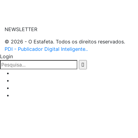
| entre em contato
NEWSLETTER
© 2026 - O Estafeta. Todos os direitos reservados.
PDI - Publicador Digital Inteligente..
Login