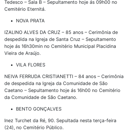
Tedesco – Sala B – Sepultamento hoje ás 09h00 no
Cemitério Eternitá.
NOVA PRATA
IZALINO ALVES DA CRUZ – 85 anos – Cerimônia de
despedida na Igreja de Santa Cruz – Sepultamento
hoje ás 16h30min no Cemitério Municipal Placidina
Vieira de Araújo.
VILA FLORES
NEIVA FERRUDA CRISTIANETTI – 84 anos – Cerimônia
de despedida na Igreja da Comunidade de São
Caetano – Sepultamento hoje ás 16h00 no Cemitério
da Comunidade de São Caetano.
BENTO GONÇALVES
Inez Turchet da Ré, 90. Sepultada nesta terça-feira
(24), no Cemitério Público.