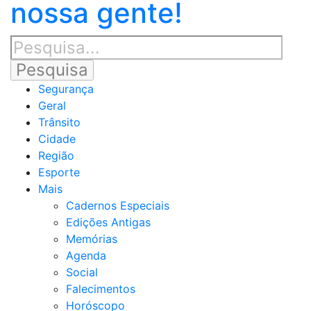
nossa gente!
Segurança
Geral
Trânsito
Cidade
Região
Esporte
Mais
Cadernos Especiais
Edições Antigas
Memórias
Agenda
Social
Falecimentos
Horóscopo