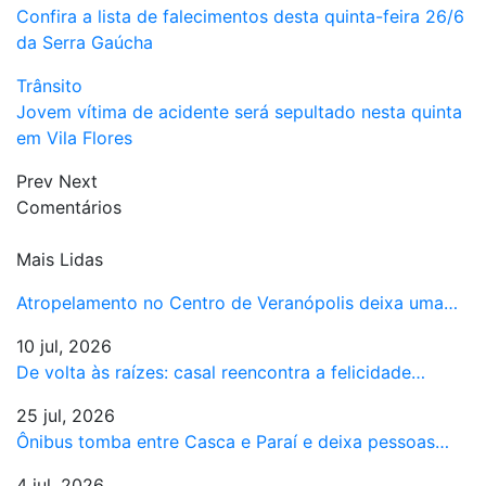
Confira a lista de falecimentos desta quinta-feira 26/6
da Serra Gaúcha
Trânsito
Jovem vítima de acidente será sepultado nesta quinta
em Vila Flores
Prev
Next
Comentários
Mais Lidas
Atropelamento no Centro de Veranópolis deixa uma…
10 jul, 2026
De volta às raízes: casal reencontra a felicidade…
25 jul, 2026
Ônibus tomba entre Casca e Paraí e deixa pessoas…
4 jul, 2026