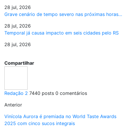
28 jul, 2026
Grave cenário de tempo severo nas próximas horas…
28 jul, 2026
Temporal já causa impacto em seis cidades pelo RS
28 jul, 2026
Compartilhar
Redação 2
7440 posts
0 comentários
Anterior
Vinícola Aurora é premiada no World Taste Awards
2025 com cinco sucos integrais