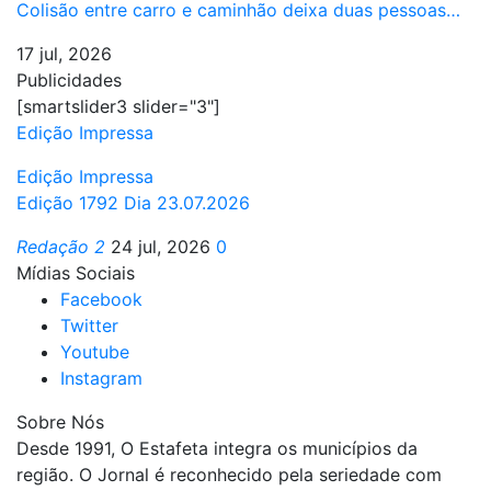
Colisão entre carro e caminhão deixa duas pessoas…
17 jul, 2026
Publicidades
[smartslider3 slider="3"]
Edição Impressa
Edição Impressa
Edição 1792 Dia 23.07.2026
Redação 2
24 jul, 2026
0
Mídias Sociais
Facebook
Twitter
Youtube
Instagram
Sobre Nós
Desde 1991, O Estafeta integra os municípios da
região. O Jornal é reconhecido pela seriedade com