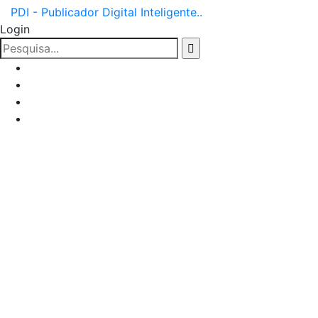
PDI - Publicador Digital Inteligente..
Login