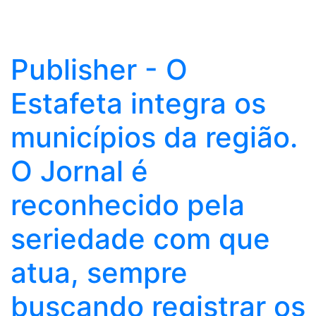
Publisher - O
Estafeta integra os
municípios da região.
O Jornal é
reconhecido pela
seriedade com que
atua, sempre
buscando registrar os