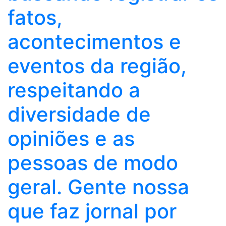
fatos,
acontecimentos e
eventos da região,
respeitando a
diversidade de
opiniões e as
pessoas de modo
geral. Gente nossa
que faz jornal por