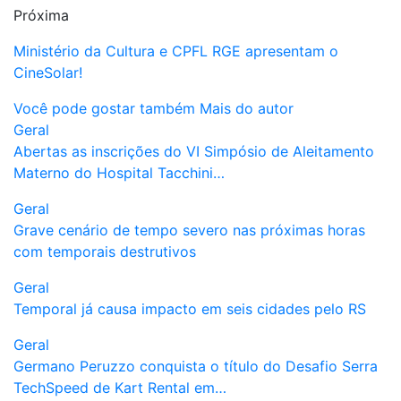
Próxima
Ministério da Cultura e CPFL RGE apresentam o
CineSolar!
Você pode gostar também
Mais do autor
Geral
Abertas as inscrições do VI Simpósio de Aleitamento
Materno do Hospital Tacchini…
Geral
Grave cenário de tempo severo nas próximas horas
com temporais destrutivos
Geral
Temporal já causa impacto em seis cidades pelo RS
Geral
Germano Peruzzo conquista o título do Desafio Serra
TechSpeed de Kart Rental em…