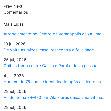
Prev
Next
Comentários
Mais Lidas
Atropelamento no Centro de Veranópolis deixa uma…
10 jul, 2026
De volta às raízes: casal reencontra a felicidade…
25 jul, 2026
Ônibus tomba entre Casca e Paraí e deixa pessoas…
4 jul, 2026
Homem de 75 anos é identificado após acidente na…
29 jul, 2026
Acidente na BR-470 em Vila Flores deixa uma vítima…
29 jul, 2026