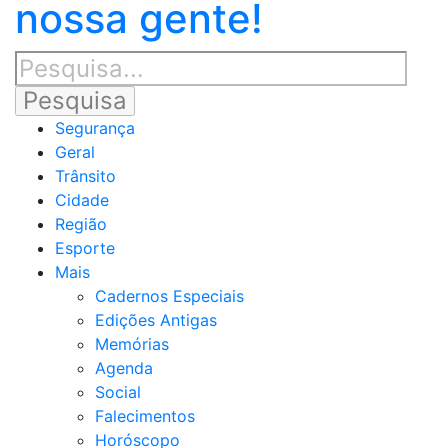
nossa gente!
Segurança
Geral
Trânsito
Cidade
Região
Esporte
Mais
Cadernos Especiais
Edições Antigas
Memórias
Agenda
Social
Falecimentos
Horóscopo