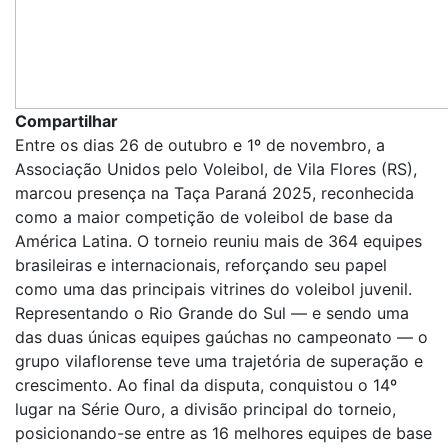
Compartilhar
Entre os dias 26 de outubro e 1º de novembro, a
Associação Unidos pelo Voleibol, de Vila Flores (RS),
marcou presença na Taça Paraná 2025, reconhecida
como a maior competição de voleibol de base da
América Latina. O torneio reuniu mais de 364 equipes
brasileiras e internacionais, reforçando seu papel
como uma das principais vitrines do voleibol juvenil.
Representando o Rio Grande do Sul — e sendo uma
das duas únicas equipes gaúchas no campeonato — o
grupo vilaflorense teve uma trajetória de superação e
crescimento. Ao final da disputa, conquistou o 14º
lugar na Série Ouro, a divisão principal do torneio,
posicionando-se entre as 16 melhores equipes de base