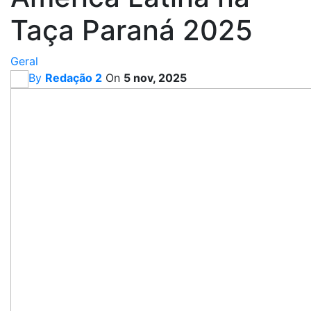
Taça Paraná 2025
Geral
By
Redação 2
On
5 nov, 2025