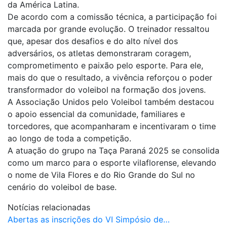
da América Latina.
De acordo com a comissão técnica, a participação foi
marcada por grande evolução. O treinador ressaltou
que, apesar dos desafios e do alto nível dos
adversários, os atletas demonstraram coragem,
comprometimento e paixão pelo esporte. Para ele,
mais do que o resultado, a vivência reforçou o poder
transformador do voleibol na formação dos jovens.
A Associação Unidos pelo Voleibol também destacou
o apoio essencial da comunidade, familiares e
torcedores, que acompanharam e incentivaram o time
ao longo de toda a competição.
A atuação do grupo na Taça Paraná 2025 se consolida
como um marco para o esporte vilaflorense, elevando
o nome de Vila Flores e do Rio Grande do Sul no
cenário do voleibol de base.
Notícias relacionadas
Abertas as inscrições do VI Simpósio de…