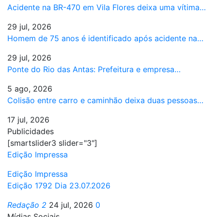
Acidente na BR-470 em Vila Flores deixa uma vítima…
29 jul, 2026
Homem de 75 anos é identificado após acidente na…
29 jul, 2026
Ponte do Rio das Antas: Prefeitura e empresa…
5 ago, 2026
Colisão entre carro e caminhão deixa duas pessoas…
17 jul, 2026
Publicidades
[smartslider3 slider="3"]
Edição Impressa
Edição Impressa
Edição 1792 Dia 23.07.2026
Redação 2
24 jul, 2026
0
Mídias Sociais