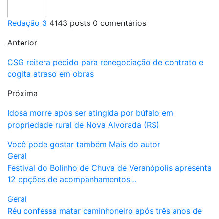
Redação 3
4143 posts
0 comentários
Anterior
CSG reitera pedido para renegociação de contrato e
cogita atraso em obras
Próxima
Idosa morre após ser atingida por búfalo em
propriedade rural de Nova Alvorada (RS)
Você pode gostar também
Mais do autor
Geral
Festival do Bolinho de Chuva de Veranópolis apresenta
12 opções de acompanhamentos…
Geral
Réu confessa matar caminhoneiro após três anos de