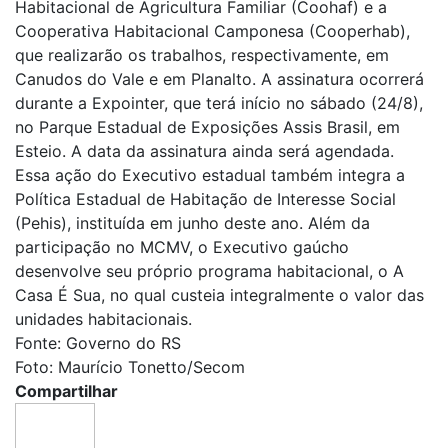
Habitacional de Agricultura Familiar (Coohaf) e a
Cooperativa Habitacional Camponesa (Cooperhab),
que realizarão os trabalhos, respectivamente, em
Canudos do Vale e em Planalto. A assinatura ocorrerá
durante a Expointer, que terá início no sábado (24/8),
no Parque Estadual de Exposições Assis Brasil, em
Esteio. A data da assinatura ainda será agendada.
Essa ação do Executivo estadual também integra a
Política Estadual de Habitação de Interesse Social
(Pehis), instituída em junho deste ano. Além da
participação no MCMV, o Executivo gaúcho
desenvolve seu próprio programa habitacional, o A
Casa É Sua, no qual custeia integralmente o valor das
unidades habitacionais.
Fonte: Governo do RS
Foto: Maurício Tonetto/Secom
Compartilhar