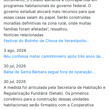
programas habitacionais do governo federal. O
governo estadual alocará mais recursos para que
essas casas saiam do papel. Serão construídas
moradias definitivas na zona rural, onde muitas
famílias foram afetadas”, ressaltou.
Notícias relacionadas
Festival do Bolinho de Chuva de Veranópolis…
3 ago, 2026
Réu confessa matar caminhoneiro após três anos de…
30 jul, 2026
Balsa de Santa Bárbara segue fora de operação…
30 jul, 2026
A medida foi articulada pela Secretaria de Habitação e
Regularização Fundiária (Sehab). Os primeiros
convênios para a construção dessas unidades
habitacionais serão firmados com a Cooperativa