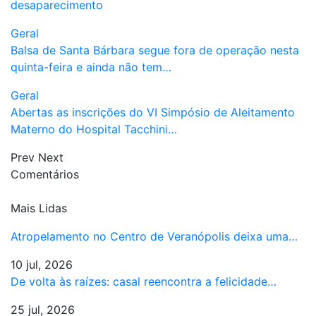
desaparecimento
Geral
Balsa de Santa Bárbara segue fora de operação nesta
quinta-feira e ainda não tem…
Geral
Abertas as inscrições do VI Simpósio de Aleitamento
Materno do Hospital Tacchini…
Prev
Next
Comentários
Mais Lidas
Atropelamento no Centro de Veranópolis deixa uma…
10 jul, 2026
De volta às raízes: casal reencontra a felicidade…
25 jul, 2026