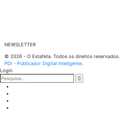
| entre em contato
NEWSLETTER
© 2026 - O Estafeta. Todos os direitos reservados.
PDI - Publicador Digital Inteligente..
Login