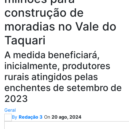
construção de
moradias no Vale do
Taquari
A medida beneficiará,
inicialmente, produtores
rurais atingidos pelas
enchentes de setembro de
2023
Geral
By
Redação 3
On
20 ago, 2024