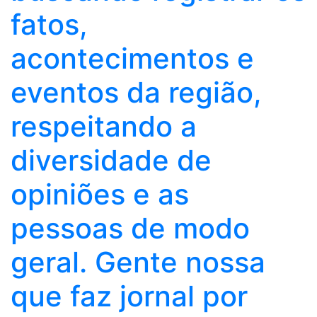
fatos,
acontecimentos e
eventos da região,
respeitando a
diversidade de
opiniões e as
pessoas de modo
geral. Gente nossa
que faz jornal por