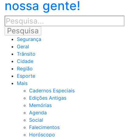
nossa gente!
Segurança
Geral
Trânsito
Cidade
Região
Esporte
Mais
Cadernos Especiais
Edições Antigas
Memórias
Agenda
Social
Falecimentos
Horóscopo