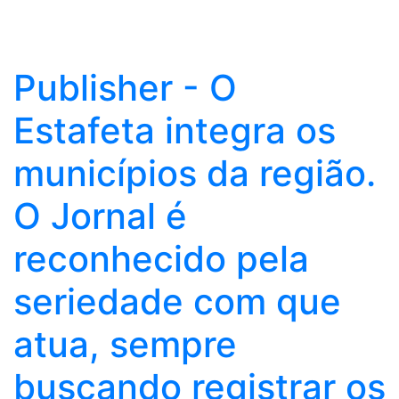
Publisher - O
Estafeta integra os
municípios da região.
O Jornal é
reconhecido pela
seriedade com que
atua, sempre
buscando registrar os