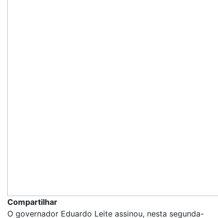
Compartilhar
O governador Eduardo Leite assinou, nesta segunda-