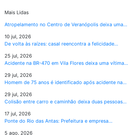
Mais Lidas
Atropelamento no Centro de Veranópolis deixa uma…
10 jul, 2026
De volta às raízes: casal reencontra a felicidade…
25 jul, 2026
Acidente na BR-470 em Vila Flores deixa uma vítima…
29 jul, 2026
Homem de 75 anos é identificado após acidente na…
29 jul, 2026
Colisão entre carro e caminhão deixa duas pessoas…
17 jul, 2026
Ponte do Rio das Antas: Prefeitura e empresa…
5 ago, 2026