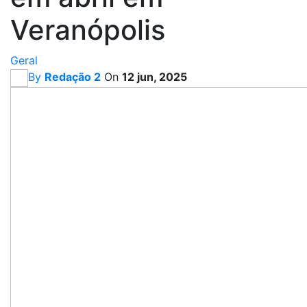
Veranópolis
Geral
By
Redação 2
On
12 jun, 2025