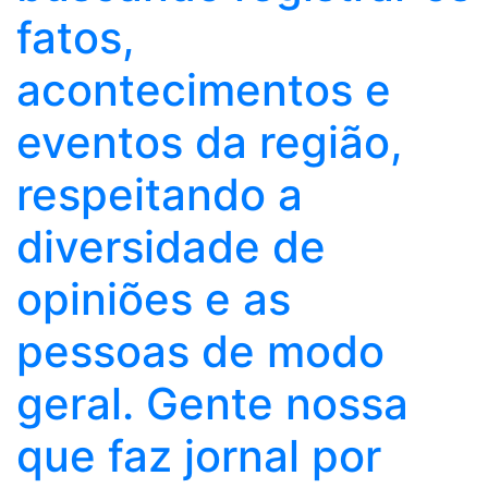
fatos,
acontecimentos e
eventos da região,
respeitando a
diversidade de
opiniões e as
pessoas de modo
geral. Gente nossa
que faz jornal por