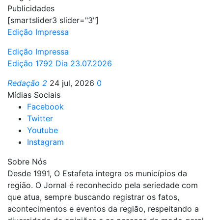
Publicidades
[smartslider3 slider="3"]
Edição Impressa
Edição Impressa
Edição 1792 Dia 23.07.2026
Redação 2
24 jul, 2026
0
Mídias Sociais
Facebook
Twitter
Youtube
Instagram
Sobre Nós
Desde 1991, O Estafeta integra os municípios da
região. O Jornal é reconhecido pela seriedade com
que atua, sempre buscando registrar os fatos,
acontecimentos e eventos da região, respeitando a