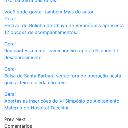
470, na Serra das Antas
Você pode gostar também
Mais do autor
Geral
Festival do Bolinho de Chuva de Veranópolis apresenta
12 opções de acompanhamentos…
Geral
Réu confessa matar caminhoneiro após três anos de
desaparecimento
Geral
Balsa de Santa Bárbara segue fora de operação nesta
quinta-feira e ainda não tem…
Geral
Abertas as inscrições do VI Simpósio de Aleitamento
Materno do Hospital Tacchini…
Prev
Next
Comentários