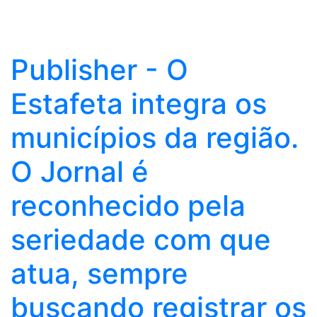
Publisher - O
Estafeta integra os
municípios da região.
O Jornal é
reconhecido pela
seriedade com que
atua, sempre
buscando registrar os