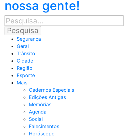
nossa gente!
Segurança
Geral
Trânsito
Cidade
Região
Esporte
Mais
Cadernos Especiais
Edições Antigas
Memórias
Agenda
Social
Falecimentos
Horóscopo