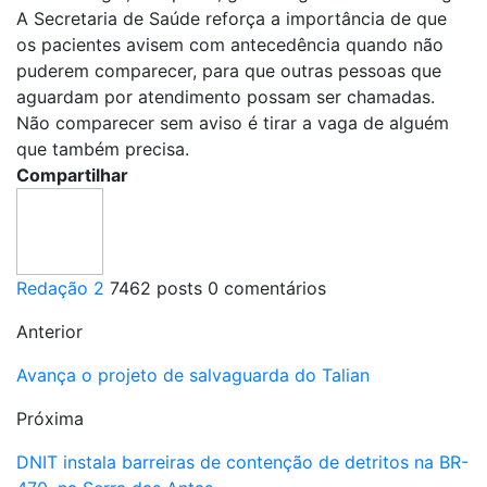
A Secretaria de Saúde reforça a importância de que
os pacientes avisem com antecedência quando não
puderem comparecer, para que outras pessoas que
aguardam por atendimento possam ser chamadas.
Não comparecer sem aviso é tirar a vaga de alguém
que também precisa.
Compartilhar
Redação 2
7462 posts
0 comentários
Anterior
Avança o projeto de salvaguarda do Talian
Próxima
DNIT instala barreiras de contenção de detritos na BR-