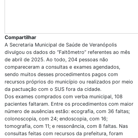
Compartilhar
A Secretaria Municipal de Saúde de Veranópolis
divulgou os dados do “Faltômetro” referentes ao mês
de abril de 2025. Ao todo, 204 pessoas não
compareceram a consultas e exames agendados,
sendo muitos desses procedimentos pagos com
recursos próprios do município ou realizados por meio
da pactuação com o SUS fora da cidade.
Dos exames comprados com verba municipal, 108
pacientes faltaram. Entre os procedimentos com maior
número de ausências estão: ecografia, com 36 faltas;
colonoscopia, com 24; endoscopia, com 16;
tomografia, com 11; e ressonância, com 8 faltas. Nas
consultas feitas com recursos da prefeitura, foram