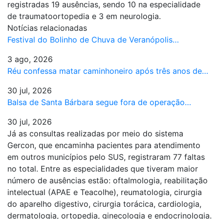
registradas 19 ausências, sendo 10 na especialidade
de traumatoortopedia e 3 em neurologia.
Notícias relacionadas
Festival do Bolinho de Chuva de Veranópolis…
3 ago, 2026
Réu confessa matar caminhoneiro após três anos de…
30 jul, 2026
Balsa de Santa Bárbara segue fora de operação…
30 jul, 2026
Já as consultas realizadas por meio do sistema
Gercon, que encaminha pacientes para atendimento
em outros municípios pelo SUS, registraram 77 faltas
no total. Entre as especialidades que tiveram maior
número de ausências estão: oftalmologia, reabilitação
intelectual (APAE e Teacolhe), reumatologia, cirurgia
do aparelho digestivo, cirurgia torácica, cardiologia,
dermatologia, ortopedia, ginecologia e endocrinologia.