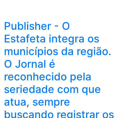
Publisher - O
Estafeta integra os
municípios da região.
O Jornal é
reconhecido pela
seriedade com que
atua, sempre
buscando registrar os