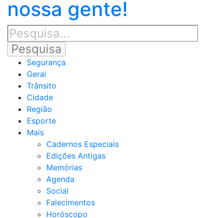
nossa gente!
Segurança
Geral
Trânsito
Cidade
Região
Esporte
Mais
Cadernos Especiais
Edições Antigas
Memórias
Agenda
Social
Falecimentos
Horóscopo