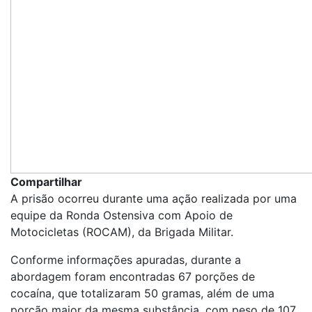
Compartilhar
A prisão ocorreu durante uma ação realizada por uma
equipe da Ronda Ostensiva com Apoio de
Motocicletas (ROCAM), da Brigada Militar.
Conforme informações apuradas, durante a
abordagem foram encontradas 67 porções de
cocaína, que totalizaram 50 gramas, além de uma
porção maior da mesma substância, com peso de 107