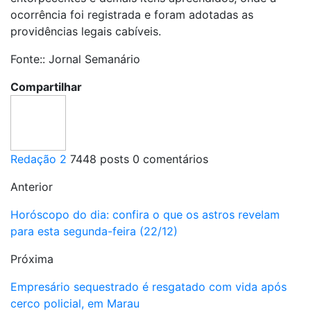
ocorrência foi registrada e foram adotadas as
providências legais cabíveis.
Fonte:: Jornal Semanário
Compartilhar
Redação 2
7448 posts
0 comentários
Anterior
Horóscopo do dia: confira o que os astros revelam
para esta segunda-feira (22/12)
Próxima
Empresário sequestrado é resgatado com vida após
cerco policial, em Marau