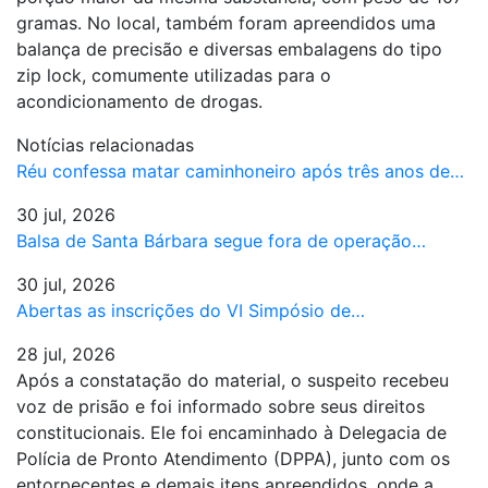
gramas. No local, também foram apreendidos uma
balança de precisão e diversas embalagens do tipo
zip lock, comumente utilizadas para o
acondicionamento de drogas.
Notícias relacionadas
Réu confessa matar caminhoneiro após três anos de…
30 jul, 2026
Balsa de Santa Bárbara segue fora de operação…
30 jul, 2026
Abertas as inscrições do VI Simpósio de…
28 jul, 2026
Após a constatação do material, o suspeito recebeu
voz de prisão e foi informado sobre seus direitos
constitucionais. Ele foi encaminhado à Delegacia de
Polícia de Pronto Atendimento (DPPA), junto com os
entorpecentes e demais itens apreendidos, onde a