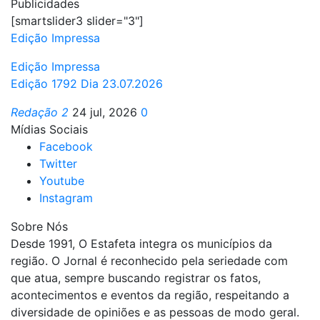
Publicidades
[smartslider3 slider="3"]
Edição Impressa
Edição Impressa
Edição 1792 Dia 23.07.2026
Redação 2
24 jul, 2026
0
Mídias Sociais
Facebook
Twitter
Youtube
Instagram
Sobre Nós
Desde 1991, O Estafeta integra os municípios da
região. O Jornal é reconhecido pela seriedade com
que atua, sempre buscando registrar os fatos,
acontecimentos e eventos da região, respeitando a
diversidade de opiniões e as pessoas de modo geral.