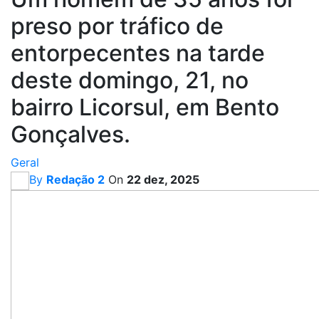
preso por tráfico de
entorpecentes na tarde
deste domingo, 21, no
bairro Licorsul, em Bento
Gonçalves.
Geral
By
Redação 2
On
22 dez, 2025