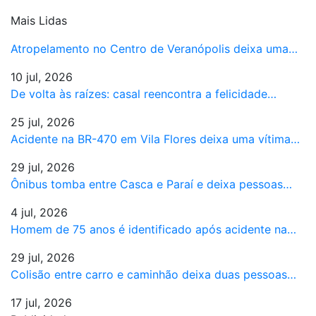
Mais Lidas
Atropelamento no Centro de Veranópolis deixa uma…
10 jul, 2026
De volta às raízes: casal reencontra a felicidade…
25 jul, 2026
Acidente na BR-470 em Vila Flores deixa uma vítima…
29 jul, 2026
Ônibus tomba entre Casca e Paraí e deixa pessoas…
4 jul, 2026
Homem de 75 anos é identificado após acidente na…
29 jul, 2026
Colisão entre carro e caminhão deixa duas pessoas…
17 jul, 2026