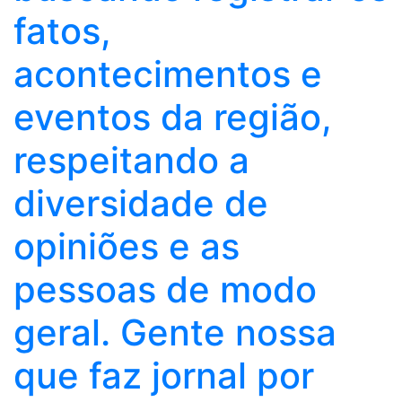
fatos,
acontecimentos e
eventos da região,
respeitando a
diversidade de
opiniões e as
pessoas de modo
geral. Gente nossa
que faz jornal por