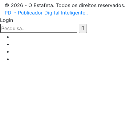
© 2026 - O Estafeta. Todos os direitos reservados.
PDI - Publicador Digital Inteligente..
Login