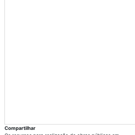
Compartilhar