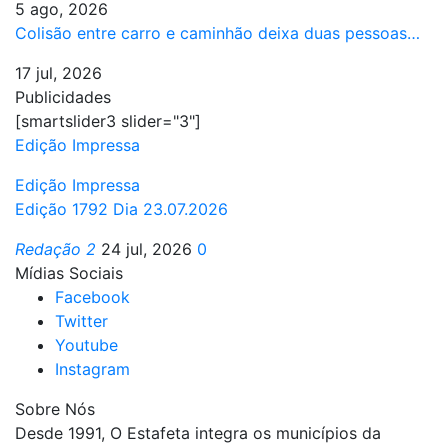
5 ago, 2026
Colisão entre carro e caminhão deixa duas pessoas…
17 jul, 2026
Publicidades
[smartslider3 slider="3"]
Edição Impressa
Edição Impressa
Edição 1792 Dia 23.07.2026
Redação 2
24 jul, 2026
0
Mídias Sociais
Facebook
Twitter
Youtube
Instagram
Sobre Nós
Desde 1991, O Estafeta integra os municípios da