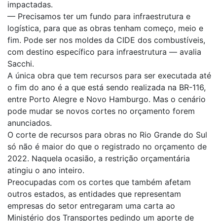
impactadas.
— Precisamos ter um fundo para infraestrutura e
logística, para que as obras tenham começo, meio e
fim. Pode ser nos moldes da CIDE dos combustíveis,
com destino específico para infraestrutura — avalia
Sacchi.
A única obra que tem recursos para ser executada até
o fim do ano é a que está sendo realizada na BR-116,
entre Porto Alegre e Novo Hamburgo. Mas o cenário
pode mudar se novos cortes no orçamento forem
anunciados.
O corte de recursos para obras no Rio Grande do Sul
só não é maior do que o registrado no orçamento de
2022. Naquela ocasião, a restrição orçamentária
atingiu o ano inteiro.
Preocupadas com os cortes que também afetam
outros estados, as entidades que representam
empresas do setor entregaram uma carta ao
Ministério dos Transportes pedindo um aporte de