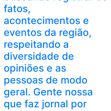
fatos,
acontecimentos e
eventos da região,
respeitando a
diversidade de
opiniões e as
pessoas de modo
geral. Gente nossa
que faz jornal por