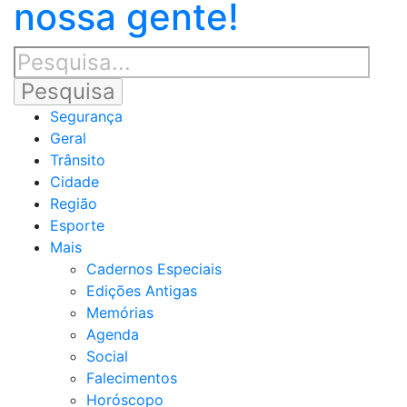
nossa gente!
Segurança
Geral
Trânsito
Cidade
Região
Esporte
Mais
Cadernos Especiais
Edições Antigas
Memórias
Agenda
Social
Falecimentos
Horóscopo