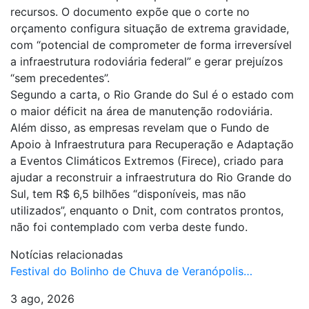
recursos. O documento expõe que o corte no
orçamento configura situação de extrema gravidade,
com “potencial de comprometer de forma irreversível
a infraestrutura rodoviária federal” e gerar prejuízos
“sem precedentes”.
Segundo a carta, o Rio Grande do Sul é o estado com
o maior déficit na área de manutenção rodoviária.
Além disso, as empresas revelam que o Fundo de
Apoio à Infraestrutura para Recuperação e Adaptação
a Eventos Climáticos Extremos (Firece), criado para
ajudar a reconstruir a infraestrutura do Rio Grande do
Sul, tem R$ 6,5 bilhões “disponíveis, mas não
utilizados”, enquanto o Dnit, com contratos prontos,
não foi contemplado com verba deste fundo.
Notícias relacionadas
Festival do Bolinho de Chuva de Veranópolis…
3 ago, 2026