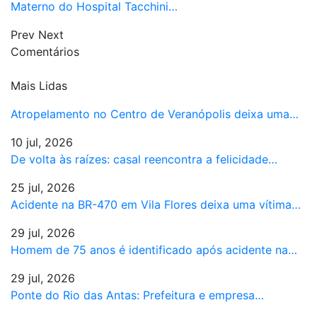
Materno do Hospital Tacchini…
Prev
Next
Comentários
Mais Lidas
Atropelamento no Centro de Veranópolis deixa uma…
10 jul, 2026
De volta às raízes: casal reencontra a felicidade…
25 jul, 2026
Acidente na BR-470 em Vila Flores deixa uma vítima…
29 jul, 2026
Homem de 75 anos é identificado após acidente na…
29 jul, 2026
Ponte do Rio das Antas: Prefeitura e empresa…