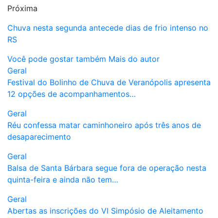
Próxima
Chuva nesta segunda antecede dias de frio intenso no
RS
Você pode gostar também
Mais do autor
Geral
Festival do Bolinho de Chuva de Veranópolis apresenta
12 opções de acompanhamentos…
Geral
Réu confessa matar caminhoneiro após três anos de
desaparecimento
Geral
Balsa de Santa Bárbara segue fora de operação nesta
quinta-feira e ainda não tem…
Geral
Abertas as inscrições do VI Simpósio de Aleitamento