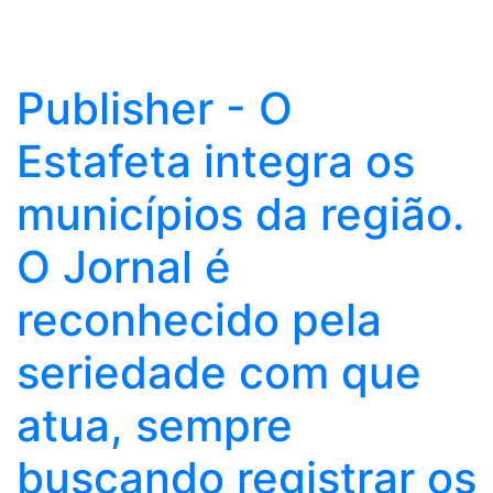
Publisher - O
Estafeta integra os
municípios da região.
O Jornal é
reconhecido pela
seriedade com que
atua, sempre
buscando registrar os