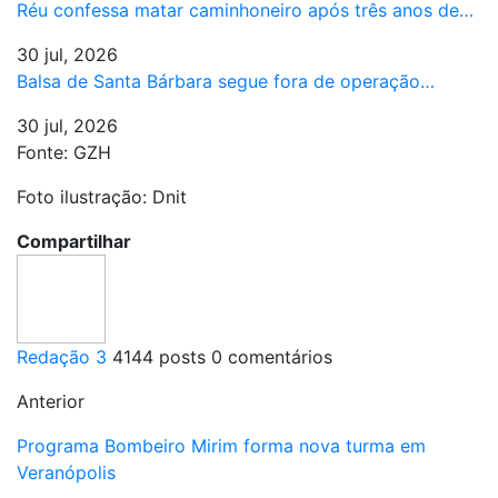
Réu confessa matar caminhoneiro após três anos de…
30 jul, 2026
Balsa de Santa Bárbara segue fora de operação…
30 jul, 2026
Fonte: GZH
Foto ilustração: Dnit
Compartilhar
Redação 3
4144 posts
0 comentários
Anterior
Programa Bombeiro Mirim forma nova turma em
Veranópolis