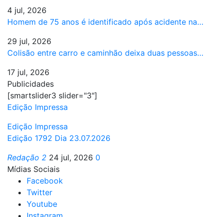
4 jul, 2026
Homem de 75 anos é identificado após acidente na…
29 jul, 2026
Colisão entre carro e caminhão deixa duas pessoas…
17 jul, 2026
Publicidades
[smartslider3 slider="3"]
Edição Impressa
Edição Impressa
Edição 1792 Dia 23.07.2026
Redação 2
24 jul, 2026
0
Mídias Sociais
Facebook
Twitter
Youtube
Instagram