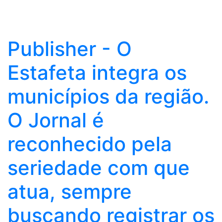
Publisher - O
Estafeta integra os
municípios da região.
O Jornal é
reconhecido pela
seriedade com que
atua, sempre
buscando registrar os