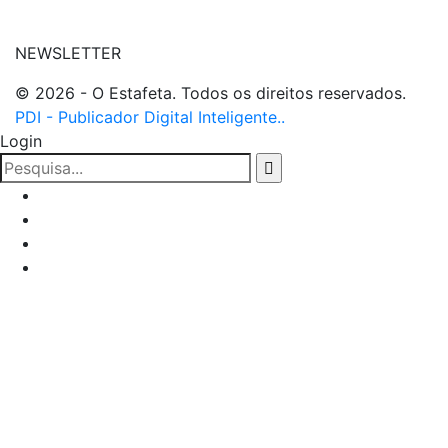
NEWSLETTER
© 2026 - O Estafeta. Todos os direitos reservados.
PDI - Publicador Digital Inteligente..
Login