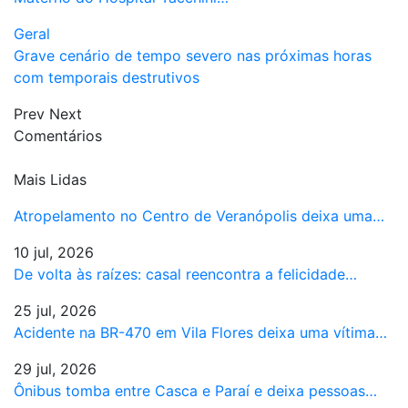
Geral
Grave cenário de tempo severo nas próximas horas
com temporais destrutivos
Prev
Next
Comentários
Mais Lidas
Atropelamento no Centro de Veranópolis deixa uma…
10 jul, 2026
De volta às raízes: casal reencontra a felicidade…
25 jul, 2026
Acidente na BR-470 em Vila Flores deixa uma vítima…
29 jul, 2026
Ônibus tomba entre Casca e Paraí e deixa pessoas…