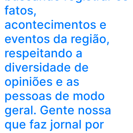
fatos,
acontecimentos e
eventos da região,
respeitando a
diversidade de
opiniões e as
pessoas de modo
geral. Gente nossa
que faz jornal por