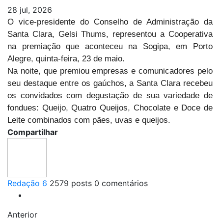
28 jul, 2026
O vice-presidente do Conselho de Administração da
Santa Clara, Gelsi Thums, representou a Cooperativa
na premiação que aconteceu na Sogipa, em Porto
Alegre, quinta-feira, 23 de maio.
Na noite, que premiou empresas e comunicadores pelo
seu destaque entre os gaúchos, a Santa Clara recebeu
os convidados com degustação de sua variedade de
fondues: Queijo, Quatro Queijos, Chocolate e Doce de
Leite combinados com pães, uvas e queijos.
Compartilhar
Redação 6
2579 posts
0 comentários
Anterior