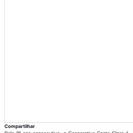
Compartilhar