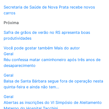
Secretaria de Saúde de Nova Prata recebe novos
carros
Próxima
Safra de grãos de verão no RS apresenta boas
produtividades
Você pode gostar também
Mais do autor
Geral
Réu confessa matar caminhoneiro após três anos de
desaparecimento
Geral
Balsa de Santa Bárbara segue fora de operação nesta
quinta-feira e ainda não tem…
Geral
Abertas as inscrições do VI Simpósio de Aleitamento
Materno do Hospital Tacchini…