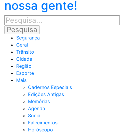
nossa gente!
Segurança
Geral
Trânsito
Cidade
Região
Esporte
Mais
Cadernos Especiais
Edições Antigas
Memórias
Agenda
Social
Falecimentos
Horóscopo