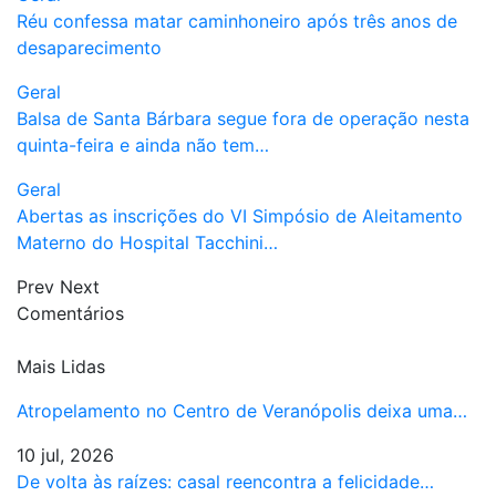
Réu confessa matar caminhoneiro após três anos de
desaparecimento
Geral
Balsa de Santa Bárbara segue fora de operação nesta
quinta-feira e ainda não tem…
Geral
Abertas as inscrições do VI Simpósio de Aleitamento
Materno do Hospital Tacchini…
Prev
Next
Comentários
Mais Lidas
Atropelamento no Centro de Veranópolis deixa uma…
10 jul, 2026
De volta às raízes: casal reencontra a felicidade…