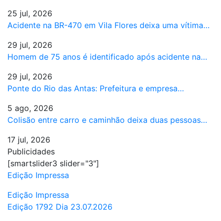
25 jul, 2026
Acidente na BR-470 em Vila Flores deixa uma vítima…
29 jul, 2026
Homem de 75 anos é identificado após acidente na…
29 jul, 2026
Ponte do Rio das Antas: Prefeitura e empresa…
5 ago, 2026
Colisão entre carro e caminhão deixa duas pessoas…
17 jul, 2026
Publicidades
[smartslider3 slider="3"]
Edição Impressa
Edição Impressa
Edição 1792 Dia 23.07.2026