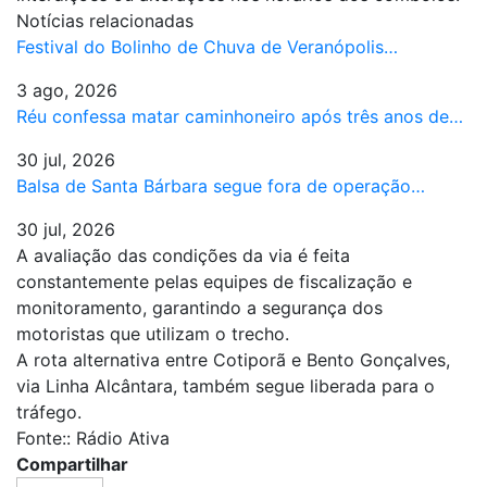
Notícias relacionadas
Festival do Bolinho de Chuva de Veranópolis…
3 ago, 2026
Réu confessa matar caminhoneiro após três anos de…
30 jul, 2026
Balsa de Santa Bárbara segue fora de operação…
30 jul, 2026
A avaliação das condições da via é feita
constantemente pelas equipes de fiscalização e
monitoramento, garantindo a segurança dos
motoristas que utilizam o trecho.
A rota alternativa entre Cotiporã e Bento Gonçalves,
via Linha Alcântara, também segue liberada para o
tráfego.
Fonte:: Rádio Ativa
Compartilhar