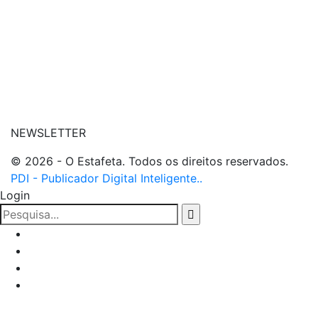
| entre em contato
NEWSLETTER
© 2026 - O Estafeta. Todos os direitos reservados.
PDI - Publicador Digital Inteligente..
Login