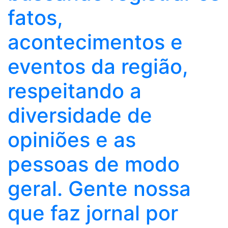
fatos,
acontecimentos e
eventos da região,
respeitando a
diversidade de
opiniões e as
pessoas de modo
geral. Gente nossa
que faz jornal por