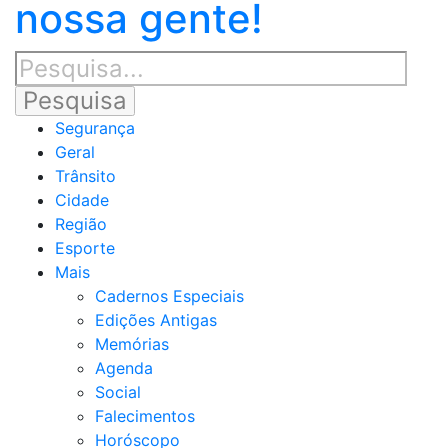
nossa gente!
Segurança
Geral
Trânsito
Cidade
Região
Esporte
Mais
Cadernos Especiais
Edições Antigas
Memórias
Agenda
Social
Falecimentos
Horóscopo