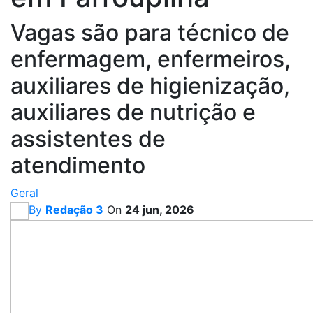
Vagas são para técnico de
enfermagem, enfermeiros,
auxiliares de higienização,
auxiliares de nutrição e
assistentes de
atendimento
Geral
By
Redação 3
On
24 jun, 2026