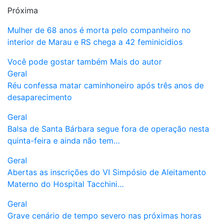
Próxima
Mulher de 68 anos é morta pelo companheiro no
interior de Marau e RS chega a 42 feminicidios
Você pode gostar também
Mais do autor
Geral
Réu confessa matar caminhoneiro após três anos de
desaparecimento
Geral
Balsa de Santa Bárbara segue fora de operação nesta
quinta-feira e ainda não tem…
Geral
Abertas as inscrições do VI Simpósio de Aleitamento
Materno do Hospital Tacchini…
Geral
Grave cenário de tempo severo nas próximas horas