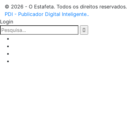
© 2026 - O Estafeta. Todos os direitos reservados.
PDI - Publicador Digital Inteligente..
Login