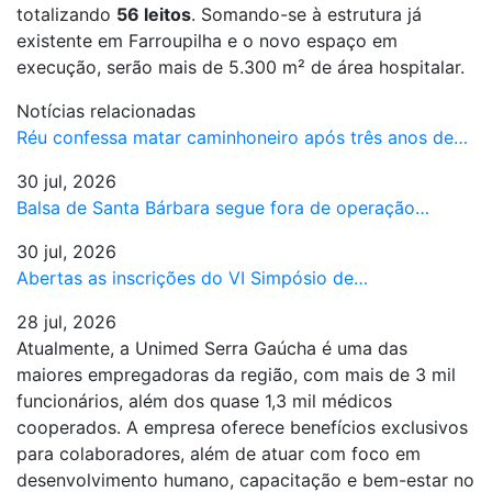
totalizando
56 leitos
. Somando-se à estrutura já
existente em Farroupilha e o novo espaço em
execução, serão mais de 5.300 m² de área hospitalar.
Notícias relacionadas
Réu confessa matar caminhoneiro após três anos de…
30 jul, 2026
Balsa de Santa Bárbara segue fora de operação…
30 jul, 2026
Abertas as inscrições do VI Simpósio de…
28 jul, 2026
Atualmente, a Unimed Serra Gaúcha é uma das
maiores empregadoras da região, com mais de 3 mil
funcionários, além dos quase 1,3 mil médicos
cooperados. A empresa oferece benefícios exclusivos
para colaboradores, além de atuar com foco em
desenvolvimento humano, capacitação e bem-estar no