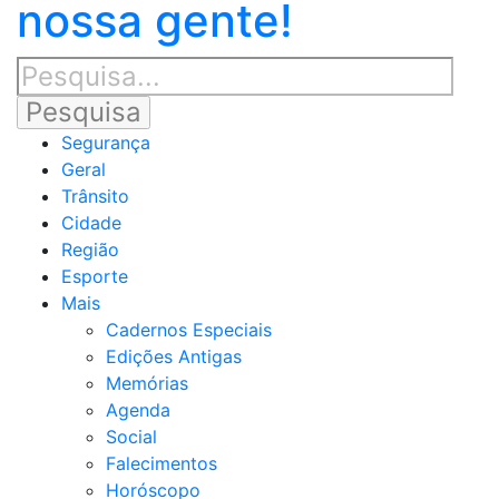
nossa gente!
Segurança
Geral
Trânsito
Cidade
Região
Esporte
Mais
Cadernos Especiais
Edições Antigas
Memórias
Agenda
Social
Falecimentos
Horóscopo