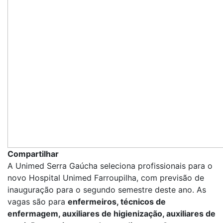
Compartilhar
A Unimed Serra Gaúcha seleciona profissionais para o
novo Hospital Unimed Farroupilha, com previsão de
inauguração para o segundo semestre deste ano. As
vagas
são para
enfermeiros, técnicos de
enfermagem, auxiliares de higienização, auxiliares de