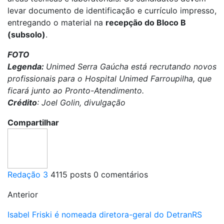
levar documento de identificação e currículo impresso,
entregando o material na
recepção do Bloco B
(subsolo)
.
FOTO
Legenda:
Unimed Serra Gaúcha está recrutando novos
profissionais para o Hospital Unimed Farroupilha, que
ficará junto ao Pronto-Atendimento.
Crédito
: Joel Golin, divulgação
Compartilhar
Redação 3
4115 posts
0 comentários
Anterior
Isabel Friski é nomeada diretora-geral do DetranRS