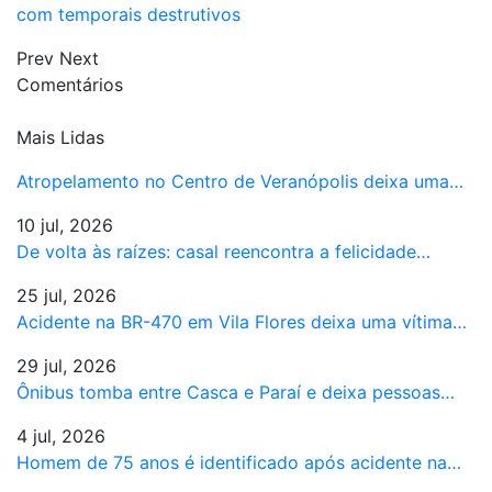
com temporais destrutivos
Prev
Next
Comentários
Mais Lidas
Atropelamento no Centro de Veranópolis deixa uma…
10 jul, 2026
De volta às raízes: casal reencontra a felicidade…
25 jul, 2026
Acidente na BR-470 em Vila Flores deixa uma vítima…
29 jul, 2026
Ônibus tomba entre Casca e Paraí e deixa pessoas…
4 jul, 2026
Homem de 75 anos é identificado após acidente na…