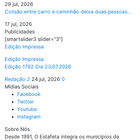
29 jul, 2026
Colisão entre carro e caminhão deixa duas pessoas…
17 jul, 2026
Publicidades
[smartslider3 slider="3"]
Edição Impressa
Edição Impressa
Edição 1792 Dia 23.07.2026
Redação 2
24 jul, 2026
0
Mídias Sociais
Facebook
Twitter
Youtube
Instagram
Sobre Nós
Desde 1991, O Estafeta integra os municípios da