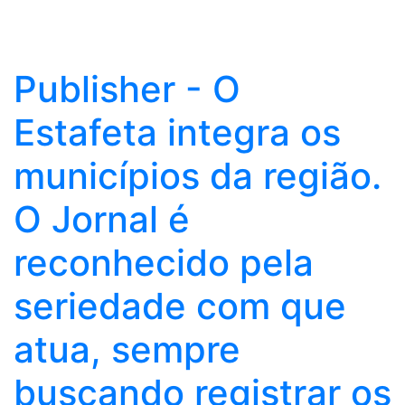
Publisher - O
Estafeta integra os
municípios da região.
O Jornal é
reconhecido pela
seriedade com que
atua, sempre
buscando registrar os