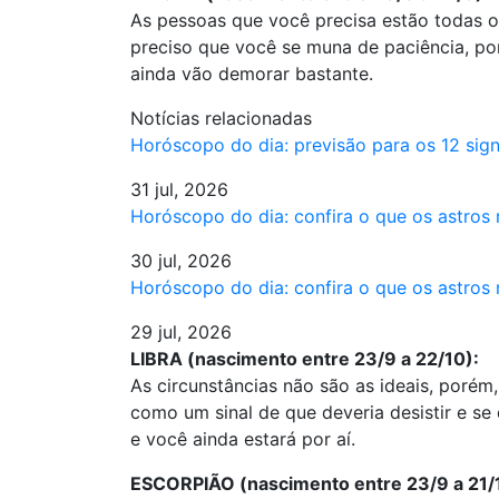
As pessoas que você precisa estão todas o
preciso que você se muna de paciência, po
ainda vão demorar bastante.
Notícias relacionadas
Horóscopo do dia: previsão para os 12 si
31 jul, 2026
Horóscopo do dia: confira o que os astros
30 jul, 2026
Horóscopo do dia: confira o que os astros
29 jul, 2026
LIBRA (nascimento entre 23/9 a 22/10):
As circunstâncias não são as ideais, porém
como um sinal de que deveria desistir e se 
e você ainda estará por aí.
ESCORPIÃO (nascimento entre 23/9 a 21/1