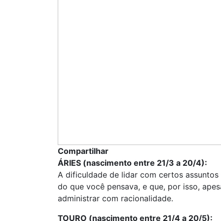
Compartilhar
ÁRIES (nascimento entre 21/3 a 20/4):
A dificuldade de lidar com certos assuntos
do que você pensava, e que, por isso, apes
administrar com racionalidade.
TOURO (nascimento entre 21/4 a 20/5):