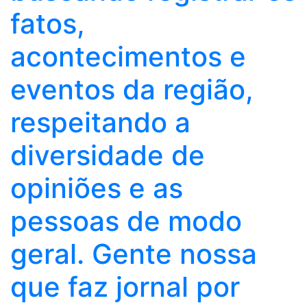
fatos,
acontecimentos e
eventos da região,
respeitando a
diversidade de
opiniões e as
pessoas de modo
geral. Gente nossa
que faz jornal por