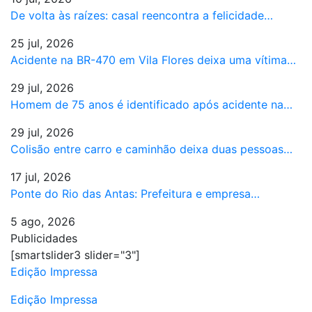
De volta às raízes: casal reencontra a felicidade…
25 jul, 2026
Acidente na BR-470 em Vila Flores deixa uma vítima…
29 jul, 2026
Homem de 75 anos é identificado após acidente na…
29 jul, 2026
Colisão entre carro e caminhão deixa duas pessoas…
17 jul, 2026
Ponte do Rio das Antas: Prefeitura e empresa…
5 ago, 2026
Publicidades
[smartslider3 slider="3"]
Edição Impressa
Edição Impressa