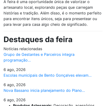
A feira é uma oportunidade única de valorizar o
artesanato local, explorando peças que carregam
histórias e tradição. Além disso, é o momento perfeito
para encontrar itens únicos, seja para presentear ou
para levar para casa algo cheio de significado.
Destaques da feira
Notícias relacionadas
Grupo de Gestantes e Parceiros integra
programação…
6 ago, 2026
Escolas municipais de Bento Gonçalves elevam…
6 ago, 2026
Nova Bassano inicia planejamento do Plano…
6 ago, 2026
Produtos Artesanais:
Decoração, acessórios,