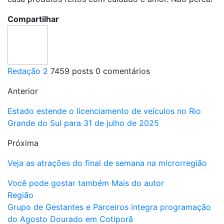
Compartilhar
Redação 2
7459 posts
0 comentários
Anterior
Estado estende o licenciamento de veículos no Rio
Grande do Sul para 31 de julho de 2025
Próxima
Veja as atrações do final de semana na microrregião
Você pode gostar também
Mais do autor
Região
Grupo de Gestantes e Parceiros integra programação
do Agosto Dourado em Cotiporã