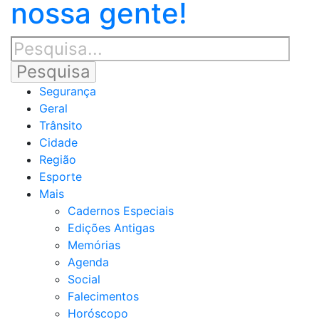
nossa gente!
Segurança
Geral
Trânsito
Cidade
Região
Esporte
Mais
Cadernos Especiais
Edições Antigas
Memórias
Agenda
Social
Falecimentos
Horóscopo