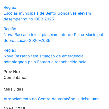
Região
Escolas municipais de Bento Gonçalves elevam
desempenho no IDEB 2025
Região
Nova Bassano inicia planejamento do Plano Municipal
de Educação 2026–2036
Região
Nova Bassano tem situação de emergência
homologada pelo Estado e reconhecida pelo…
Prev
Next
Comentários
Mais Lidas
Atropelamento no Centro de Veranópolis deixa uma…
10 jul, 2026