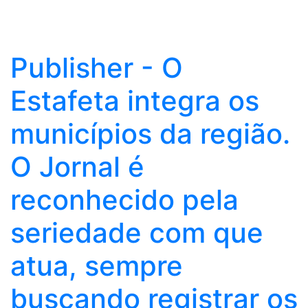
Publisher - O
Estafeta integra os
municípios da região.
O Jornal é
reconhecido pela
seriedade com que
atua, sempre
buscando registrar os