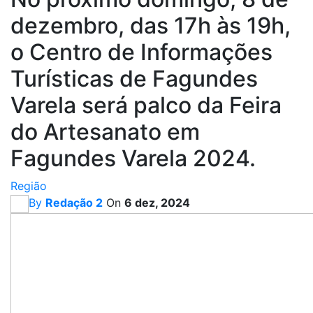
dezembro, das 17h às 19h,
o Centro de Informações
Turísticas de Fagundes
Varela será palco da Feira
do Artesanato em
Fagundes Varela 2024.
Região
By
Redação 2
On
6 dez, 2024