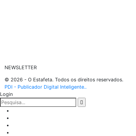
| entre em contato
NEWSLETTER
© 2026 - O Estafeta. Todos os direitos reservados.
PDI - Publicador Digital Inteligente..
Login