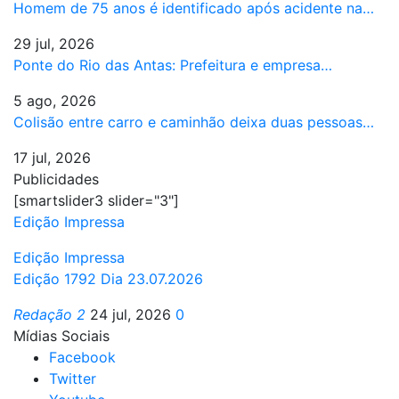
Homem de 75 anos é identificado após acidente na…
29 jul, 2026
Ponte do Rio das Antas: Prefeitura e empresa…
5 ago, 2026
Colisão entre carro e caminhão deixa duas pessoas…
17 jul, 2026
Publicidades
[smartslider3 slider="3"]
Edição Impressa
Edição Impressa
Edição 1792 Dia 23.07.2026
Redação 2
24 jul, 2026
0
Mídias Sociais
Facebook
Twitter