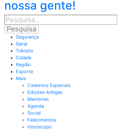
nossa gente!
Segurança
Geral
Trânsito
Cidade
Região
Esporte
Mais
Cadernos Especiais
Edições Antigas
Memórias
Agenda
Social
Falecimentos
Horóscopo