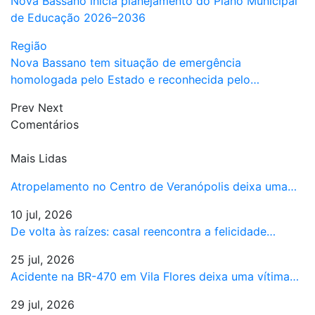
Nova Bassano inicia planejamento do Plano Municipal
de Educação 2026–2036
Região
Nova Bassano tem situação de emergência
homologada pelo Estado e reconhecida pelo…
Prev
Next
Comentários
Mais Lidas
Atropelamento no Centro de Veranópolis deixa uma…
10 jul, 2026
De volta às raízes: casal reencontra a felicidade…
25 jul, 2026
Acidente na BR-470 em Vila Flores deixa uma vítima…
29 jul, 2026