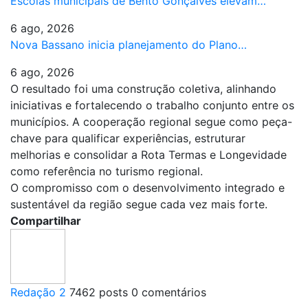
Escolas municipais de Bento Gonçalves elevam…
6 ago, 2026
Nova Bassano inicia planejamento do Plano…
6 ago, 2026
O resultado foi uma construção coletiva, alinhando
iniciativas e fortalecendo o trabalho conjunto entre os
municípios. A cooperação regional segue como peça-
chave para qualificar experiências, estruturar
melhorias e consolidar a Rota Termas e Longevidade
como referência no turismo regional.
O compromisso com o desenvolvimento integrado e
sustentável da região segue cada vez mais forte.
Compartilhar
Redação 2
7462 posts
0 comentários