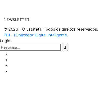
NEWSLETTER
© 2026 - O Estafeta. Todos os direitos reservados.
PDI - Publicador Digital Inteligente..
Login