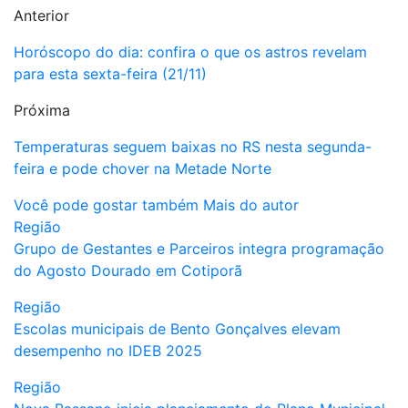
Anterior
Horóscopo do dia: confira o que os astros revelam
para esta sexta-feira (21/11)
Próxima
Temperaturas seguem baixas no RS nesta segunda-
feira e pode chover na Metade Norte
Você pode gostar também
Mais do autor
Região
Grupo de Gestantes e Parceiros integra programação
do Agosto Dourado em Cotiporã
Região
Escolas municipais de Bento Gonçalves elevam
desempenho no IDEB 2025
Região