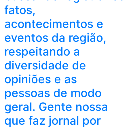
fatos,
acontecimentos e
eventos da região,
respeitando a
diversidade de
opiniões e as
pessoas de modo
geral. Gente nossa
que faz jornal por