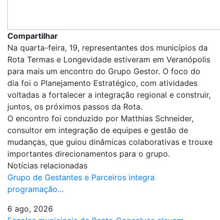
Compartilhar
Na quarta-feira, 19, representantes dos municípios da
Rota Termas e Longevidade estiveram em Veranópolis
para mais um encontro do Grupo Gestor. O foco do
dia foi o Planejamento Estratégico, com atividades
voltadas a fortalecer a integração regional e construir,
juntos, os próximos passos da Rota.
O encontro foi conduzido por Matthias Schneider,
consultor em integração de equipes e gestão de
mudanças, que guiou dinâmicas colaborativas e trouxe
importantes direcionamentos para o grupo.
Notícias relacionadas
Grupo de Gestantes e Parceiros integra
programação…
6 ago, 2026