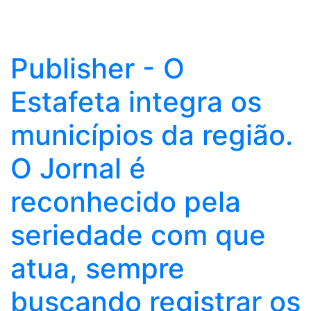
Publisher - O
Estafeta integra os
municípios da região.
O Jornal é
reconhecido pela
seriedade com que
atua, sempre
buscando registrar os