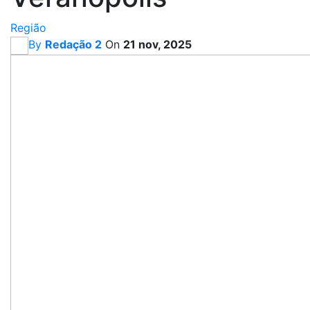
Região
By
Redação 2
On
21 nov, 2025