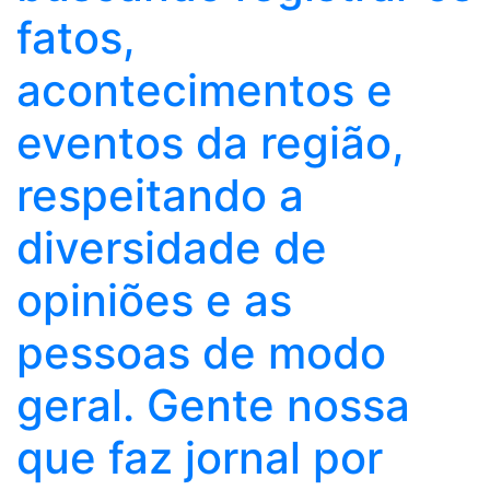
fatos,
acontecimentos e
eventos da região,
respeitando a
diversidade de
opiniões e as
pessoas de modo
geral. Gente nossa
que faz jornal por