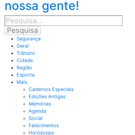
nossa gente!
Segurança
Geral
Trânsito
Cidade
Região
Esporte
Mais
Cadernos Especiais
Edições Antigas
Memórias
Agenda
Social
Falecimentos
Horóscopo