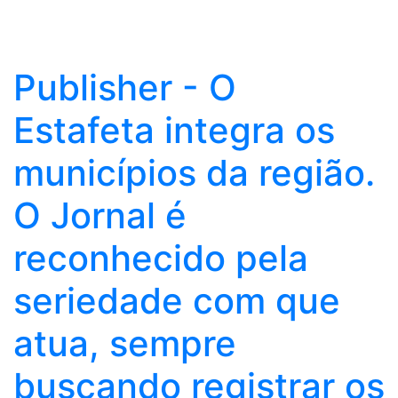
Publisher - O
Estafeta integra os
municípios da região.
O Jornal é
reconhecido pela
seriedade com que
atua, sempre
buscando registrar os