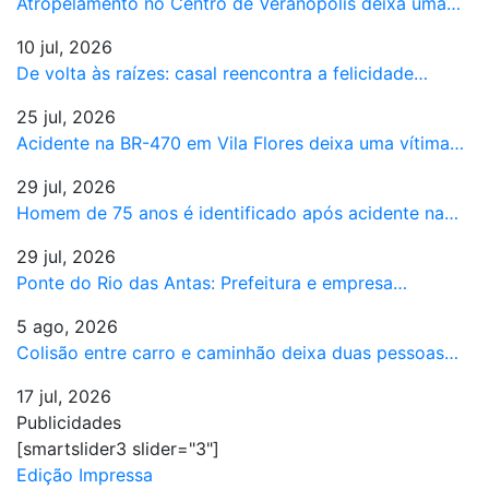
Atropelamento no Centro de Veranópolis deixa uma…
10 jul, 2026
De volta às raízes: casal reencontra a felicidade…
25 jul, 2026
Acidente na BR-470 em Vila Flores deixa uma vítima…
29 jul, 2026
Homem de 75 anos é identificado após acidente na…
29 jul, 2026
Ponte do Rio das Antas: Prefeitura e empresa…
5 ago, 2026
Colisão entre carro e caminhão deixa duas pessoas…
17 jul, 2026
Publicidades
[smartslider3 slider="3"]
Edição Impressa