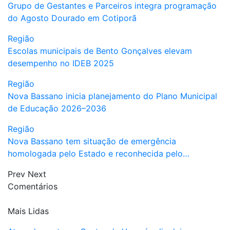
Grupo de Gestantes e Parceiros integra programação
do Agosto Dourado em Cotiporã
Região
Escolas municipais de Bento Gonçalves elevam
desempenho no IDEB 2025
Região
Nova Bassano inicia planejamento do Plano Municipal
de Educação 2026–2036
Região
Nova Bassano tem situação de emergência
homologada pelo Estado e reconhecida pelo…
Prev
Next
Comentários
Mais Lidas