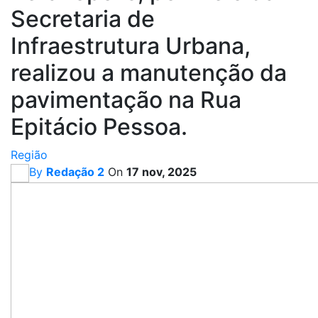
Secretaria de
Infraestrutura Urbana,
realizou a manutenção da
pavimentação na Rua
Epitácio Pessoa.
Região
By
Redação 2
On
17 nov, 2025