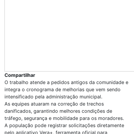
Compartilhar
O trabalho atende a pedidos antigos da comunidade e
integra o cronograma de melhorias que vem sendo
intensificado pela administração municipal.
As equipes atuaram na correção de trechos
danificados, garantindo melhores condições de
tráfego, segurança e mobilidade para os moradores.
A população pode registrar solicitações diretamente
pelo aplicativo Vera+, ferramenta oficial para