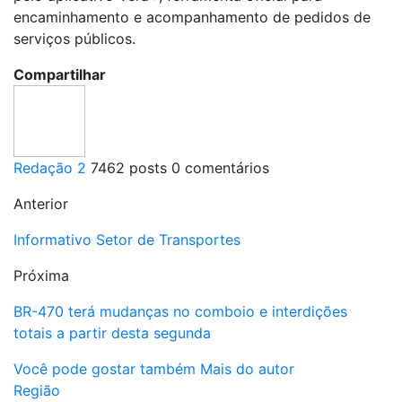
encaminhamento e acompanhamento de pedidos de
serviços públicos.
Compartilhar
Redação 2
7462 posts
0 comentários
Anterior
Informativo Setor de Transportes
Próxima
BR-470 terá mudanças no comboio e interdições
totais a partir desta segunda
Você pode gostar também
Mais do autor
Região