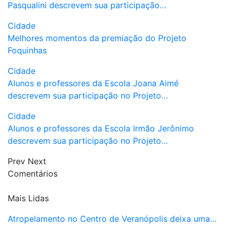
Pasqualini descrevem sua participação…
Cidade
Melhores momentos da premiação do Projeto
Foquinhas
Cidade
Alunos e professores da Escola Joana Aimé
descrevem sua participação no Projeto…
Cidade
Alunos e professores da Escola Irmão Jerônimo
descrevem sua participação no Projeto…
Prev
Next
Comentários
Mais Lidas
Atropelamento no Centro de Veranópolis deixa uma…