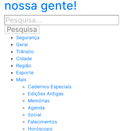
nossa gente!
Segurança
Geral
Trânsito
Cidade
Região
Esporte
Mais
Cadernos Especiais
Edições Antigas
Memórias
Agenda
Social
Falecimentos
Horóscopo