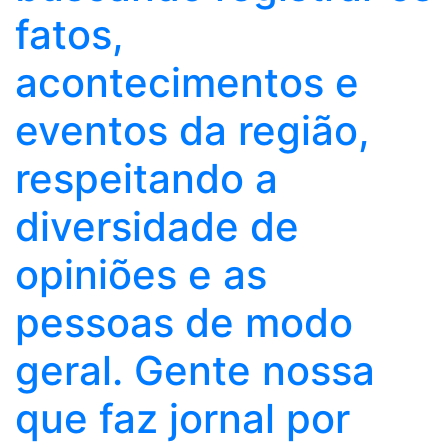
fatos,
acontecimentos e
eventos da região,
respeitando a
diversidade de
opiniões e as
pessoas de modo
geral. Gente nossa
que faz jornal por