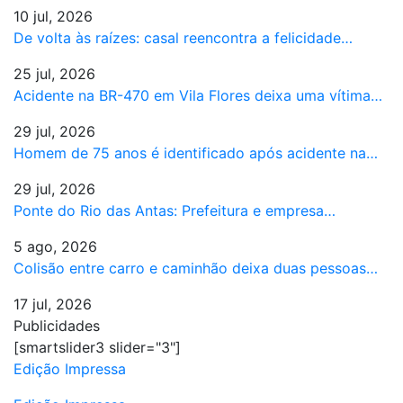
10 jul, 2026
De volta às raízes: casal reencontra a felicidade…
25 jul, 2026
Acidente na BR-470 em Vila Flores deixa uma vítima…
29 jul, 2026
Homem de 75 anos é identificado após acidente na…
29 jul, 2026
Ponte do Rio das Antas: Prefeitura e empresa…
5 ago, 2026
Colisão entre carro e caminhão deixa duas pessoas…
17 jul, 2026
Publicidades
[smartslider3 slider="3"]
Edição Impressa