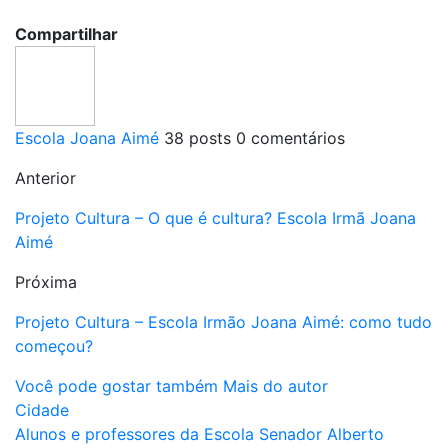
Compartilhar
Escola Joana Aimé
38 posts
0 comentários
Anterior
Projeto Cultura – O que é cultura? Escola Irmã Joana
Aimé
Próxima
Projeto Cultura – Escola Irmão Joana Aimé: como tudo
começou?
Você pode gostar também
Mais do autor
Cidade
Alunos e professores da Escola Senador Alberto