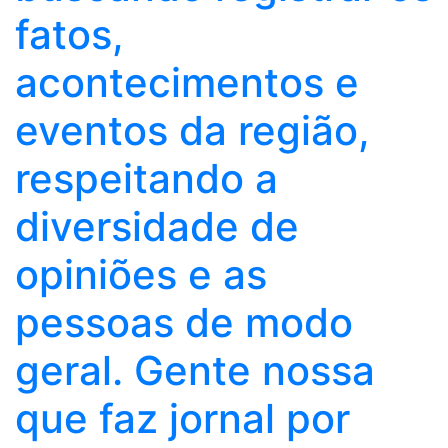
fatos,
acontecimentos e
eventos da região,
respeitando a
diversidade de
opiniões e as
pessoas de modo
geral. Gente nossa
que faz jornal por