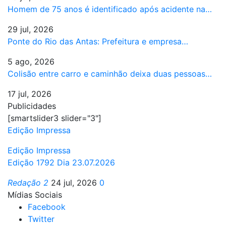
Homem de 75 anos é identificado após acidente na…
29 jul, 2026
Ponte do Rio das Antas: Prefeitura e empresa…
5 ago, 2026
Colisão entre carro e caminhão deixa duas pessoas…
17 jul, 2026
Publicidades
[smartslider3 slider="3"]
Edição Impressa
Edição Impressa
Edição 1792 Dia 23.07.2026
Redação 2
24 jul, 2026
0
Mídias Sociais
Facebook
Twitter