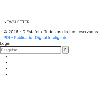
| entre em contato
NEWSLETTER
© 2026 - O Estafeta. Todos os direitos reservados.
PDI - Publicador Digital Inteligente..
Login