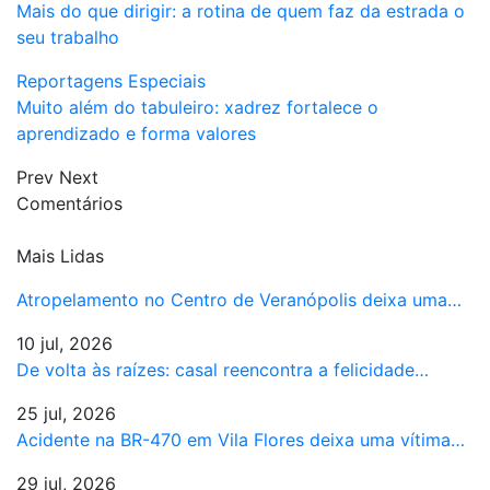
Mais do que dirigir: a rotina de quem faz da estrada o
seu trabalho
Reportagens Especiais
Muito além do tabuleiro: xadrez fortalece o
aprendizado e forma valores
Prev
Next
Comentários
Mais Lidas
Atropelamento no Centro de Veranópolis deixa uma…
10 jul, 2026
De volta às raízes: casal reencontra a felicidade…
25 jul, 2026
Acidente na BR-470 em Vila Flores deixa uma vítima…
29 jul, 2026