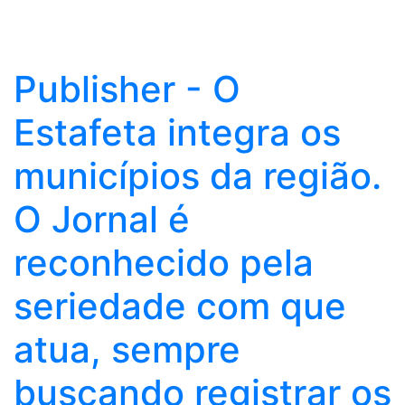
Publisher - O
Estafeta integra os
municípios da região.
O Jornal é
reconhecido pela
seriedade com que
atua, sempre
buscando registrar os