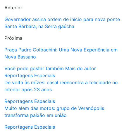
Anterior
Governador assina ordem de início para nova ponte
Santa Bárbara, na Serra gaúcha
Próxima
Praça Padre Colbachini: Uma Nova Experiência em
Nova Bassano
Você pode gostar também
Mais do autor
Reportagens Especiais
De volta às raízes: casal reencontra a felicidade no
interior após 23 anos
Reportagens Especiais
Muito além das motos: grupo de Veranópolis
transforma paixão em união
Reportagens Especiais