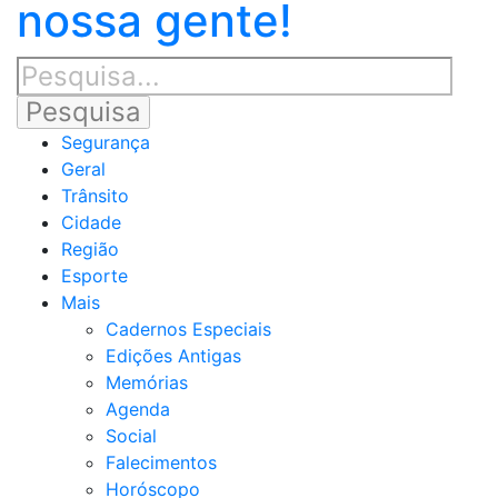
nossa gente!
Segurança
Geral
Trânsito
Cidade
Região
Esporte
Mais
Cadernos Especiais
Edições Antigas
Memórias
Agenda
Social
Falecimentos
Horóscopo