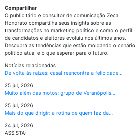
Compartilhar
O publicitário e consultor de comunicação Zeca
Honorato compartilha seus insights sobre as
transformações no marketing político e como o perfil
de candidatos e eleitores evoluiu nos últimos anos.
Descubra as tendências que estão moldando o cenário
político atual e o que esperar para o futuro.
Notícias relacionadas
De volta às raízes: casal reencontra a felicidade…
25 jul, 2026
Muito além das motos: grupo de Veranópolis…
25 jul, 2026
Mais do que dirigir: a rotina de quem faz da…
24 jul, 2026
ASSISTA: