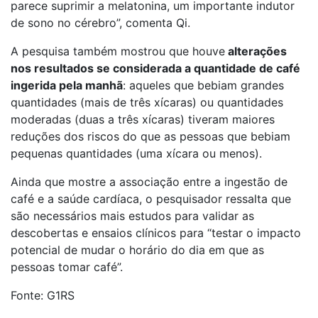
parece suprimir a melatonina, um importante indutor
de sono no cérebro”, comenta Qi.
A pesquisa também mostrou que houve
alterações
nos resultados se considerada a quantidade de café
ingerida pela manhã
: aqueles que bebiam grandes
quantidades (mais de três xícaras) ou quantidades
moderadas (duas a três xícaras) tiveram maiores
reduções dos riscos do que as pessoas que bebiam
pequenas quantidades (uma xícara ou menos).
Ainda que mostre a associação entre a ingestão de
café e a saúde cardíaca, o pesquisador ressalta que
são necessários mais estudos para validar as
descobertas e ensaios clínicos para “testar o impacto
potencial de mudar o horário do dia em que as
pessoas tomar café”.
Fonte: G1RS