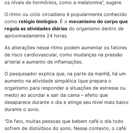
os níveis de hormônios, como a melatonina”, sugere.
O
ritmo ou ciclo circadiano é popularmente conhecido
como
relógio biológico
. É o
mecanismo do corpo que
regula as atividades diárias
do organismo dentro de
aproximadamente 24 horas.
As alterações nesse ritmo podem aumentar os fatores
de risco cardiovascular, como mudanças na pressão
arterial e aumento de inflamações.
O pesquisador explica que, na parte da manhã, há um
aumento na atividade simpática (que prepara o
organismo para responder a situações de estresse ou
medo) ao acordar e sair da cama – efeito que
desaparece durante o dia e atinge seu nível mais baixo
durante o sono.
“De fato, muitas pessoas que bebem café o dia todo
sofrem de distúrbios do sono. Nesse contexto, o café