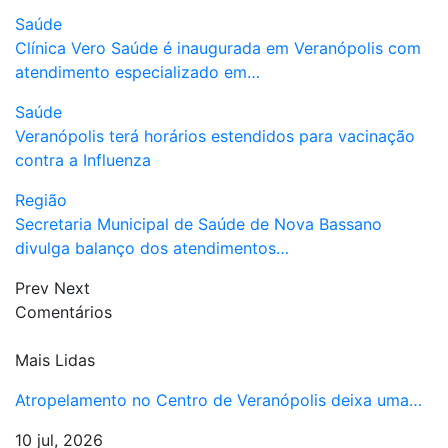
Saúde
Clínica Vero Saúde é inaugurada em Veranópolis com
atendimento especializado em…
Saúde
Veranópolis terá horários estendidos para vacinação
contra a Influenza
Região
Secretaria Municipal de Saúde de Nova Bassano
divulga balanço dos atendimentos…
Prev
Next
Comentários
Mais Lidas
Atropelamento no Centro de Veranópolis deixa uma…
10 jul, 2026