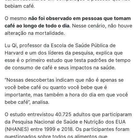
bebiam café.
O mesmo
não foi observado em pessoas que tomam
café ao longo de todo o dia
. Nesse cenário, não houve
alteração na mortalidade.
Lu Qi, professor da Escola de Saúde Pública de
Harvard e um dos líderes da pesquisa, explica que
esse é o primeiro estudo que testa padrões de tempo
de consumo de café e seus impactos na saúde.
“Nossas descobertas indicam que não é apenas se
você bebe café ou quanto você bebe que é
importante, mas também a hora do dia em que você
bebe café”, analisa.
O estudo entrevistou 40.725 adultos que participaram
da Pesquisa Nacional de Saúde e Nutrição dos EUA
(NHANES) entre 1999 e 2018. Os participantes foram
questionados sobre todos os alimentos que