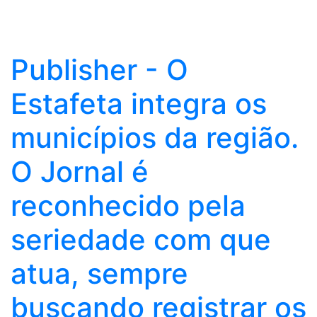
Publisher - O
Estafeta integra os
municípios da região.
O Jornal é
reconhecido pela
seriedade com que
atua, sempre
buscando registrar os