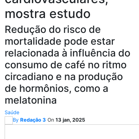
mostra estudo
Redução do risco de
mortalidade pode estar
relacionada à influência do
consumo de café no ritmo
circadiano e na produção
de hormônios, como a
melatonina
Saúde
By
Redação 3
On
13 jan, 2025