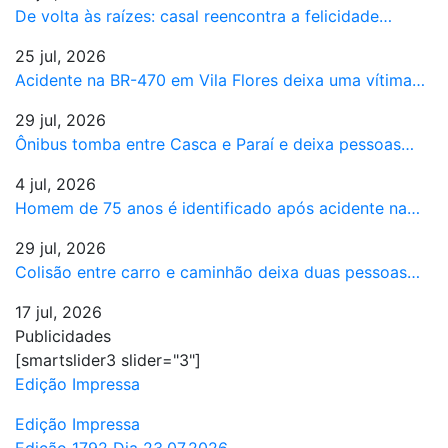
De volta às raízes: casal reencontra a felicidade…
25 jul, 2026
Acidente na BR-470 em Vila Flores deixa uma vítima…
29 jul, 2026
Ônibus tomba entre Casca e Paraí e deixa pessoas…
4 jul, 2026
Homem de 75 anos é identificado após acidente na…
29 jul, 2026
Colisão entre carro e caminhão deixa duas pessoas…
17 jul, 2026
Publicidades
[smartslider3 slider="3"]
Edição Impressa
Edição Impressa
Edição 1792 Dia 23.07.2026