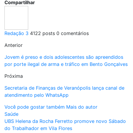
Compartilhar
Redação 3
4122 posts
0 comentários
Anterior
Jovem é preso e dois adolescentes são apreendidos
por porte ilegal de arma e tráfico em Bento Gonçalves
Próxima
Secretaria de Finanças de Veranópolis lança canal de
atendimento pelo WhatsApp
Você pode gostar também
Mais do autor
Saúde
UBS Helena da Rocha Ferretto promove novo Sábado
do Trabalhador em Vila Flores