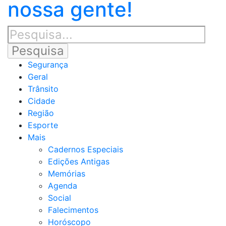
nossa gente!
Segurança
Geral
Trânsito
Cidade
Região
Esporte
Mais
Cadernos Especiais
Edições Antigas
Memórias
Agenda
Social
Falecimentos
Horóscopo