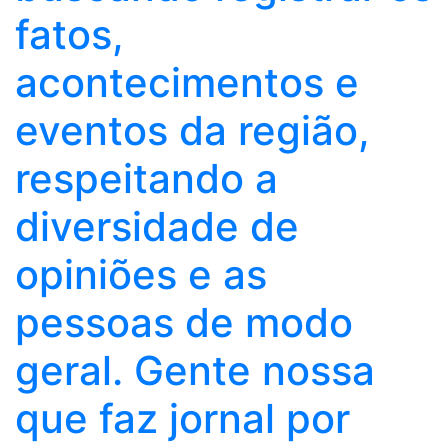
fatos,
acontecimentos e
eventos da região,
respeitando a
diversidade de
opiniões e as
pessoas de modo
geral. Gente nossa
que faz jornal por