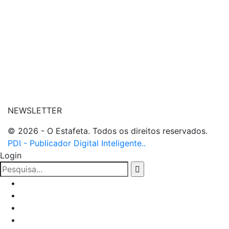
| entre em contato
NEWSLETTER
© 2026 - O Estafeta. Todos os direitos reservados.
PDI - Publicador Digital Inteligente..
Login