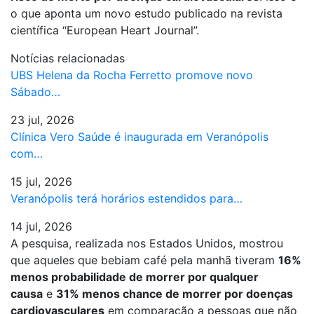
o que aponta um novo estudo publicado na revista
científica “European Heart Journal”.
Notícias relacionadas
UBS Helena da Rocha Ferretto promove novo
Sábado…
23 jul, 2026
Clínica Vero Saúde é inaugurada em Veranópolis
com…
15 jul, 2026
Veranópolis terá horários estendidos para…
14 jul, 2026
A pesquisa, realizada nos Estados Unidos, mostrou
que aqueles que bebiam café pela manhã tiveram
16%
menos probabilidade de morrer por qualquer
causa
e
31% menos chance de morrer por doenças
cardiovasculares
em comparação a pessoas que não