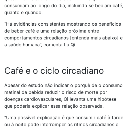
consumiam ao longo do dia, incluindo se bebiam café,
quanto e quando.
“Há evidências consistentes mostrando os benefícios
de beber café e uma relação próxima entre
comportamentos circadianos [entenda mais abaixo] e
a saúde humana”, comenta Lu Qi.
Café e o ciclo circadiano
Apesar do estudo não indicar o porquê de o consumo
matinal da bebida reduzir o risco de morte por
doenças cardiovasculares, Qi levanta uma hipótese
que poderia explicar essa relação observada.
“Uma possível explicação é que consumir café à tarde
ou à noite pode interromper os ritmos circadianos e