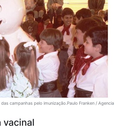
do das campanhas pelo imunização.
Paulo Franken / Agencia
vacinal