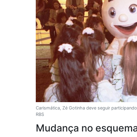
Carismática, Zé Gotinha deve seguir participan
RBS
Mudança no esquema 