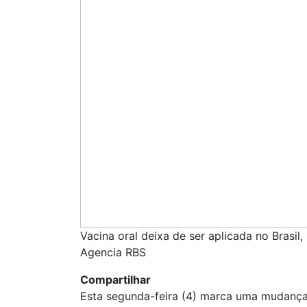
Vacina oral deixa de ser aplicada no Brasil
Agencia RBS
Compartilhar
Esta segunda-feira (4) marca uma mudança