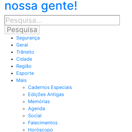
nossa gente!
Segurança
Geral
Trânsito
Cidade
Região
Esporte
Mais
Cadernos Especiais
Edições Antigas
Memórias
Agenda
Social
Falecimentos
Horóscopo