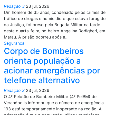
Redação 3
23 jul, 2026
Um homem de 35 anos, condenado pelos crimes de
tráfico de drogas e homicídio e que estava foragido
da Justiça, foi preso pela Brigada Militar na tarde
desta quarta-feira, no bairro Angelina Rodigheri, em
Marau. A prisão ocorreu após a…
Segurança
Corpo de Bombeiros
orienta população a
acionar emergências por
telefone alternativo
Redação 3
23 jul, 2026
O 4º Pelotão de Bombeiro Militar (4º PelBM) de
Veranópolis informou que o número de emergência
193 está temporariamente inoperante na região. A