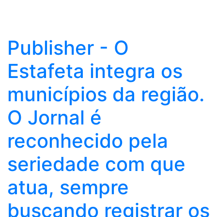
Publisher - O
Estafeta integra os
municípios da região.
O Jornal é
reconhecido pela
seriedade com que
atua, sempre
buscando registrar os