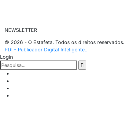
| entre em contato
NEWSLETTER
© 2026 - O Estafeta. Todos os direitos reservados.
PDI - Publicador Digital Inteligente..
Login