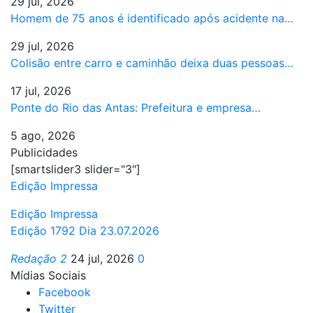
29 jul, 2026
Homem de 75 anos é identificado após acidente na…
29 jul, 2026
Colisão entre carro e caminhão deixa duas pessoas…
17 jul, 2026
Ponte do Rio das Antas: Prefeitura e empresa…
5 ago, 2026
Publicidades
[smartslider3 slider="3"]
Edição Impressa
Edição Impressa
Edição 1792 Dia 23.07.2026
Redação 2
24 jul, 2026
0
Mídias Sociais
Facebook
Twitter