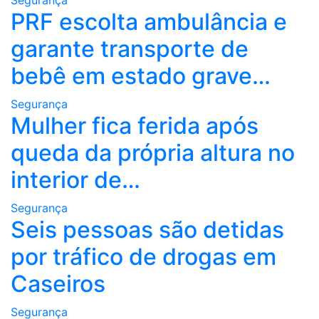
Segurança
PRF escolta ambulância e
garante transporte de
bebê em estado grave…
Segurança
Mulher fica ferida após
queda da própria altura no
interior de…
Segurança
Seis pessoas são detidas
por tráfico de drogas em
Caseiros
Segurança