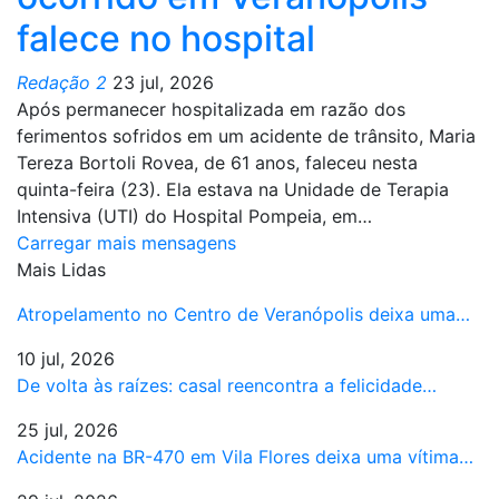
falece no hospital
Redação 2
23 jul, 2026
Após permanecer hospitalizada em razão dos
ferimentos sofridos em um acidente de trânsito, Maria
Tereza Bortoli Rovea, de 61 anos, faleceu nesta
quinta-feira (23). Ela estava na Unidade de Terapia
Intensiva (UTI) do Hospital Pompeia, em…
Carregar mais mensagens
Mais Lidas
Atropelamento no Centro de Veranópolis deixa uma…
10 jul, 2026
De volta às raízes: casal reencontra a felicidade…
25 jul, 2026
Acidente na BR-470 em Vila Flores deixa uma vítima…