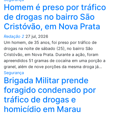
Homem é preso por tráfico
de drogas no bairro São
Cristóvão, em Nova Prata
Redação 2
27 jul, 2026
Um homem, de 35 anos, foi preso por tráfico de
drogas na noite de sábado (25), no bairro São
Cristóvão, em Nova Prata. Durante a ação, foram
apreendidos 51 gramas de cocaína em uma porção a
granel, além de nove porções da mesma droga já…
Segurança
Brigada Militar prende
foragido condenado por
tráfico de drogas e
homicídio em Marau