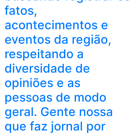
fatos,
acontecimentos e
eventos da região,
respeitando a
diversidade de
opiniões e as
pessoas de modo
geral. Gente nossa
que faz jornal por