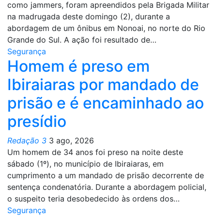
como jammers, foram apreendidos pela Brigada Militar
na madrugada deste domingo (2), durante a
abordagem de um ônibus em Nonoai, no norte do Rio
Grande do Sul. A ação foi resultado de…
Segurança
Homem é preso em
Ibiraiaras por mandado de
prisão e é encaminhado ao
presídio
Redação 3
3 ago, 2026
Um homem de 34 anos foi preso na noite deste
sábado (1º), no município de Ibiraiaras, em
cumprimento a um mandado de prisão decorrente de
sentença condenatória. Durante a abordagem policial,
o suspeito teria desobedecido às ordens dos…
Segurança