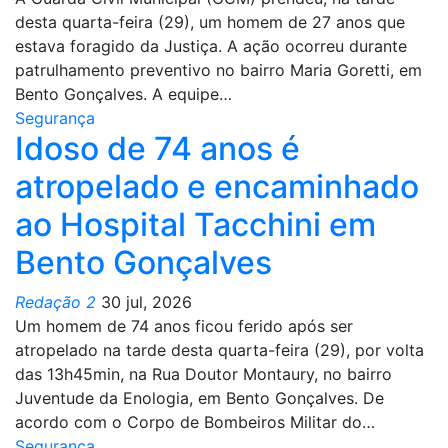
desta quarta-feira (29), um homem de 27 anos que
estava foragido da Justiça. A ação ocorreu durante
patrulhamento preventivo no bairro Maria Goretti, em
Bento Gonçalves. A equipe…
Segurança
Idoso de 74 anos é
atropelado e encaminhado
ao Hospital Tacchini em
Bento Gonçalves
Redação 2
30 jul, 2026
Um homem de 74 anos ficou ferido após ser
atropelado na tarde desta quarta-feira (29), por volta
das 13h45min, na Rua Doutor Montaury, no bairro
Juventude da Enologia, em Bento Gonçalves. De
acordo com o Corpo de Bombeiros Militar do…
Segurança