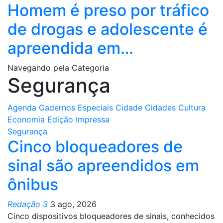
Homem é preso por tráfico
de drogas e adolescente é
apreendida em…
Navegando pela Categoria
Segurança
Agenda
Cadernos Especiais
Cidade
Cidades
Cultura
Economia
Edição Impressa
Segurança
Cinco bloqueadores de
sinal são apreendidos em
ônibus
Redação 3
3 ago, 2026
Cinco dispositivos bloqueadores de sinais, conhecidos