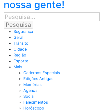
nossa gente!
Segurança
Geral
Trânsito
Cidade
Região
Esporte
Mais
Cadernos Especiais
Edições Antigas
Memórias
Agenda
Social
Falecimentos
Horóscopo