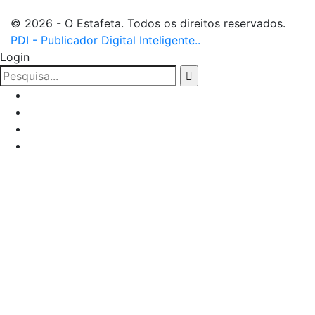
© 2026 - O Estafeta. Todos os direitos reservados.
PDI - Publicador Digital Inteligente..
Login