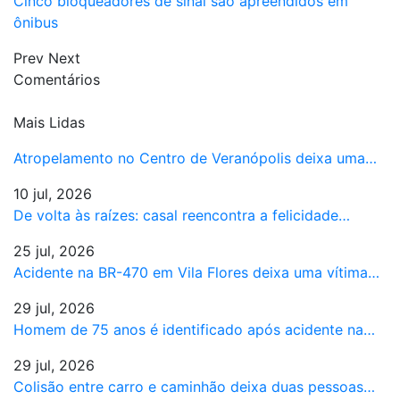
Cinco bloqueadores de sinal são apreendidos em
ônibus
Prev
Next
Comentários
Mais Lidas
Atropelamento no Centro de Veranópolis deixa uma…
10 jul, 2026
De volta às raízes: casal reencontra a felicidade…
25 jul, 2026
Acidente na BR-470 em Vila Flores deixa uma vítima…
29 jul, 2026
Homem de 75 anos é identificado após acidente na…
29 jul, 2026
Colisão entre carro e caminhão deixa duas pessoas…