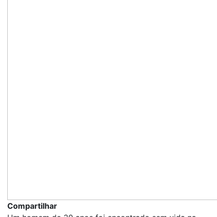
Compartilhar