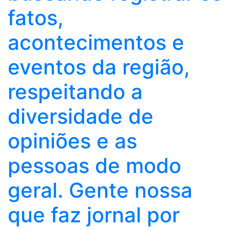
fatos,
acontecimentos e
eventos da região,
respeitando a
diversidade de
opiniões e as
pessoas de modo
geral. Gente nossa
que faz jornal por