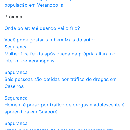
população em Veranópolis
Próxima
Onda polar: até quando vai o frio?
Você pode gostar também
Mais do autor
Segurança
Mulher fica ferida após queda da própria altura no
interior de Veranópolis
Segurança
Seis pessoas são detidas por tráfico de drogas em
Caseiros
Segurança
Homem é preso por tráfico de drogas e adolescente é
apreendida em Guaporé
Segurança