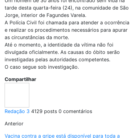
Um homem de 30 anos foi encontrado sem vida na
tarde desta quarta-feira (24), na comunidade de São
Jorge, interior de Fagundes Varela.
A Polícia Civil foi chamada para atender a ocorrência
e realizar os procedimentos necessários para apurar
as circunstâncias da morte.
Até o momento, a identidade da vítima não foi
divulgada oficialmente. As causas do óbito serão
investigadas pelas autoridades competentes.
O caso segue sob investigação.
Compartilhar
Redação 3
4129 posts
0 comentários
Anterior
Vacina contra a gripe está disponível para toda a