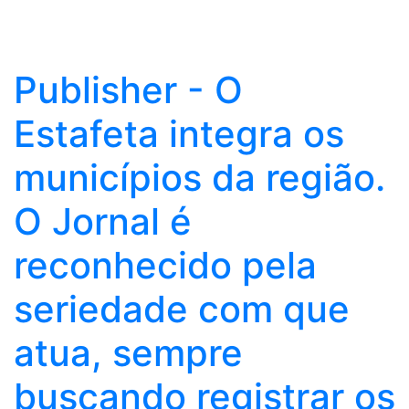
Publisher - O
Estafeta integra os
municípios da região.
O Jornal é
reconhecido pela
seriedade com que
atua, sempre
buscando registrar os