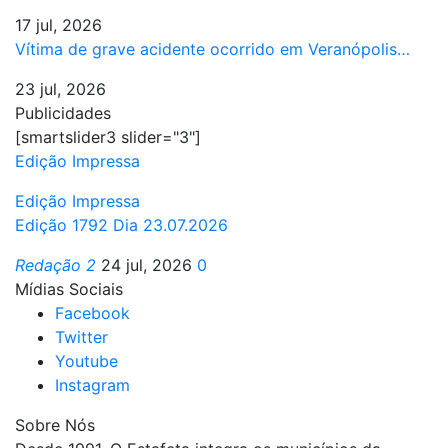
17 jul, 2026
Vítima de grave acidente ocorrido em Veranópolis…
23 jul, 2026
Publicidades
[smartslider3 slider="3"]
Edição Impressa
Edição Impressa
Edição 1792 Dia 23.07.2026
Redação 2
24 jul, 2026
0
Mídias Sociais
Facebook
Twitter
Youtube
Instagram
Sobre Nós