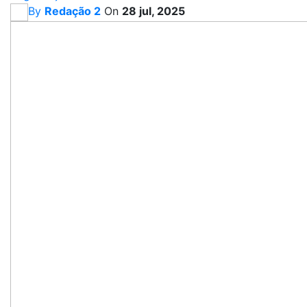
By
Redação 2
On
28 jul, 2025