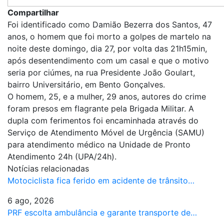
Compartilhar
Foi identificado como Damião Bezerra dos Santos, 47
anos, o homem que foi morto a golpes de martelo na
noite deste domingo, dia 27, por volta das 21h15min,
após desentendimento com um casal e que o motivo
seria por ciúmes, na rua Presidente João Goulart,
bairro Universitário, em Bento Gonçalves.
O homem, 25, e a mulher, 29 anos, autores do crime
foram presos em flagrante pela Brigada Militar. A
dupla com ferimentos foi encaminhada através do
Serviço de Atendimento Móvel de Urgência (SAMU)
para atendimento médico na Unidade de Pronto
Atendimento 24h (UPA/24h).
Notícias relacionadas
Motociclista fica ferido em acidente de trânsito…
6 ago, 2026
PRF escolta ambulância e garante transporte de…