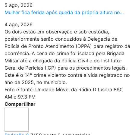
5 ago, 2026
Mulher fica ferida após queda da própria altura no…
4 ago, 2026
Os dois estão em observação e sob custódia,
posteriormente serão conduzidos à Delegacia de
Polícia de Pronto Atendimento (DPPA) para registro da
ocorrência. A cena do crime foi isolada pela Brigada
Militar até a chegada da Polícia Civil e do Instituto-
Geral de Perícias (IGP) para os procedimentos legais.
Este é o 14° crime violento contra a vida registrado no
ano de 2025, no município.
Foto e fonte: Unidade Móvel da Rádio Difusora 890
AM e 97.3 FM
Compartilhar