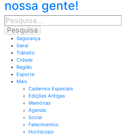
nossa gente!
Segurança
Geral
Trânsito
Cidade
Região
Esporte
Mais
Cadernos Especiais
Edições Antigas
Memórias
Agenda
Social
Falecimentos
Horóscopo