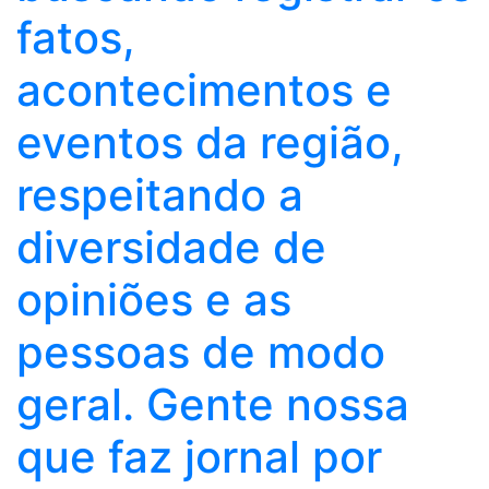
fatos,
acontecimentos e
eventos da região,
respeitando a
diversidade de
opiniões e as
pessoas de modo
geral. Gente nossa
que faz jornal por