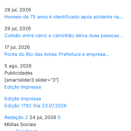
29 jul, 2026
Homem de 75 anos é identificado após acidente na…
29 jul, 2026
Colisão entre carro e caminhão deixa duas pessoas…
17 jul, 2026
Ponte do Rio das Antas: Prefeitura e empresa…
5 ago, 2026
Publicidades
[smartslider3 slider="3"]
Edição Impressa
Edição Impressa
Edição 1792 Dia 23.07.2026
Redação 2
24 jul, 2026
0
Mídias Sociais