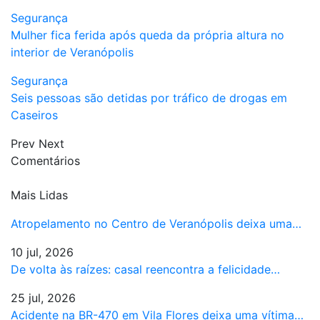
Segurança
Mulher fica ferida após queda da própria altura no
interior de Veranópolis
Segurança
Seis pessoas são detidas por tráfico de drogas em
Caseiros
Prev
Next
Comentários
Mais Lidas
Atropelamento no Centro de Veranópolis deixa uma…
10 jul, 2026
De volta às raízes: casal reencontra a felicidade…
25 jul, 2026
Acidente na BR-470 em Vila Flores deixa uma vítima…