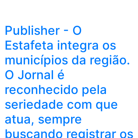
Publisher - O
Estafeta integra os
municípios da região.
O Jornal é
reconhecido pela
seriedade com que
atua, sempre
buscando registrar os