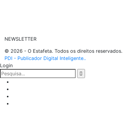
| entre em contato
NEWSLETTER
© 2026 - O Estafeta. Todos os direitos reservados.
PDI - Publicador Digital Inteligente..
Login