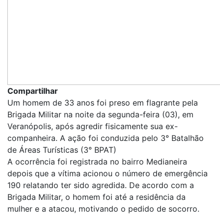
Compartilhar
Um homem de 33 anos foi preso em flagrante pela
Brigada Militar na noite da segunda-feira (03), em
Veranópolis, após agredir fisicamente sua ex-
companheira. A ação foi conduzida pelo 3° Batalhão
de Áreas Turísticas (3° BPAT)
A ocorrência foi registrada no bairro Medianeira
depois que a vítima acionou o número de emergência
190 relatando ter sido agredida. De acordo com a
Brigada Militar, o homem foi até a residência da
mulher e a atacou, motivando o pedido de socorro.