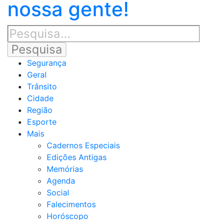
nossa gente!
Segurança
Geral
Trânsito
Cidade
Região
Esporte
Mais
Cadernos Especiais
Edições Antigas
Memórias
Agenda
Social
Falecimentos
Horóscopo