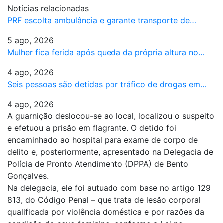
Notícias relacionadas
PRF escolta ambulância e garante transporte de…
5 ago, 2026
Mulher fica ferida após queda da própria altura no…
4 ago, 2026
Seis pessoas são detidas por tráfico de drogas em…
4 ago, 2026
A guarnição deslocou-se ao local, localizou o suspeito
e efetuou a prisão em flagrante. O detido foi
encaminhado ao hospital para exame de corpo de
delito e, posteriormente, apresentado na Delegacia de
Polícia de Pronto Atendimento (DPPA) de Bento
Gonçalves.
Na delegacia, ele foi autuado com base no artigo 129
813, do Código Penal – que trata de lesão corporal
qualificada por violência doméstica e por razões da