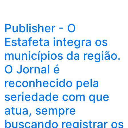
Publisher - O
Estafeta integra os
municípios da região.
O Jornal é
reconhecido pela
seriedade com que
atua, sempre
buscando registrar os