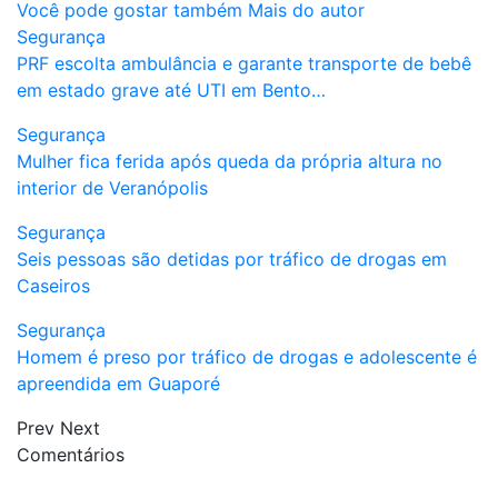
Você pode gostar também
Mais do autor
Segurança
PRF escolta ambulância e garante transporte de bebê
em estado grave até UTI em Bento…
Segurança
Mulher fica ferida após queda da própria altura no
interior de Veranópolis
Segurança
Seis pessoas são detidas por tráfico de drogas em
Caseiros
Segurança
Homem é preso por tráfico de drogas e adolescente é
apreendida em Guaporé
Prev
Next
Comentários