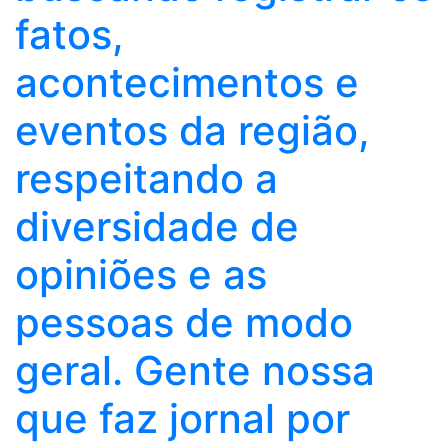
fatos,
acontecimentos e
eventos da região,
respeitando a
diversidade de
opiniões e as
pessoas de modo
geral. Gente nossa
que faz jornal por