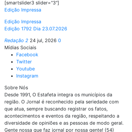
[smartslider3 slider="3"]
Edição Impressa
Edição Impressa
Edição 1792 Dia 23.07.2026
Redação 2
24 jul, 2026
0
Mídias Sociais
Facebook
Twitter
Youtube
Instagram
Sobre Nós
Desde 1991, O Estafeta integra os municípios da
região. O Jornal é reconhecido pela seriedade com
que atua, sempre buscando registrar os fatos,
acontecimentos e eventos da região, respeitando a
diversidade de opiniões e as pessoas de modo geral.
Gente nossa que faz jornal por nossa gente! (54)