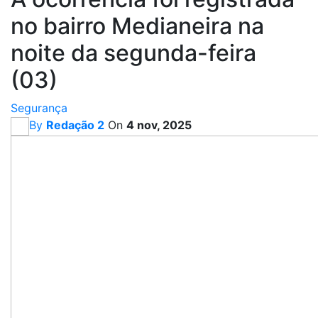
no bairro Medianeira na
noite da segunda-feira
(03)
Segurança
By
Redação 2
On
4 nov, 2025