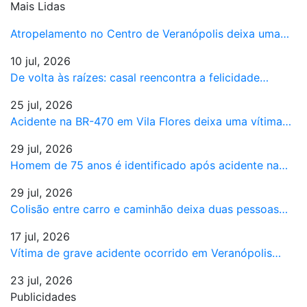
Mais Lidas
Atropelamento no Centro de Veranópolis deixa uma…
10 jul, 2026
De volta às raízes: casal reencontra a felicidade…
25 jul, 2026
Acidente na BR-470 em Vila Flores deixa uma vítima…
29 jul, 2026
Homem de 75 anos é identificado após acidente na…
29 jul, 2026
Colisão entre carro e caminhão deixa duas pessoas…
17 jul, 2026
Vítima de grave acidente ocorrido em Veranópolis…
23 jul, 2026
Publicidades