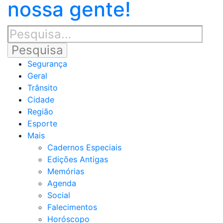
nossa gente!
Segurança
Geral
Trânsito
Cidade
Região
Esporte
Mais
Cadernos Especiais
Edições Antigas
Memórias
Agenda
Social
Falecimentos
Horóscopo