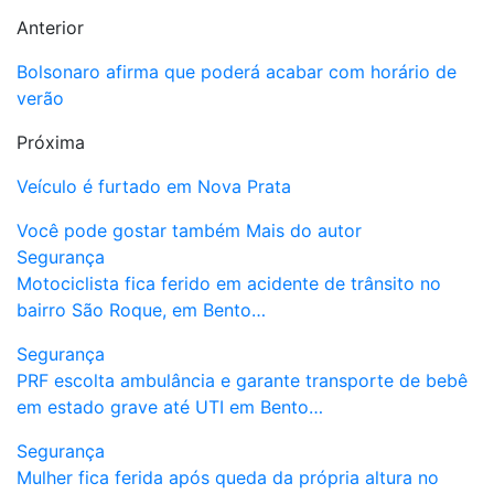
Anterior
Bolsonaro afirma que poderá acabar com horário de
verão
Próxima
Veículo é furtado em Nova Prata
Você pode gostar também
Mais do autor
Segurança
Motociclista fica ferido em acidente de trânsito no
bairro São Roque, em Bento…
Segurança
PRF escolta ambulância e garante transporte de bebê
em estado grave até UTI em Bento…
Segurança
Mulher fica ferida após queda da própria altura no