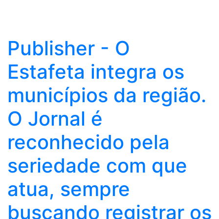
Publisher - O
Estafeta integra os
municípios da região.
O Jornal é
reconhecido pela
seriedade com que
atua, sempre
buscando registrar os