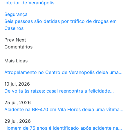
interior de Veranópolis
Segurança
Seis pessoas são detidas por tráfico de drogas em
Caseiros
Prev
Next
Comentários
Mais Lidas
Atropelamento no Centro de Veranópolis deixa uma…
10 jul, 2026
De volta às raízes: casal reencontra a felicidade…
25 jul, 2026
Acidente na BR-470 em Vila Flores deixa uma vítima…
29 jul, 2026
Homem de 75 anos é identificado após acidente na…