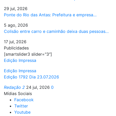
29 jul, 2026
Ponte do Rio das Antas: Prefeitura e empresa…
5 ago, 2026
Colisão entre carro e caminhão deixa duas pessoas…
17 jul, 2026
Publicidades
[smartslider3 slider="3"]
Edição Impressa
Edição Impressa
Edição 1792 Dia 23.07.2026
Redação 2
24 jul, 2026
0
Mídias Sociais
Facebook
Twitter
Youtube