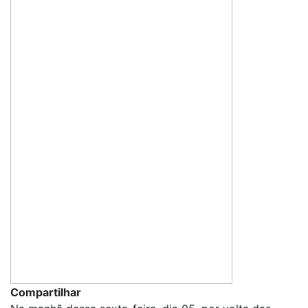
Compartilhar