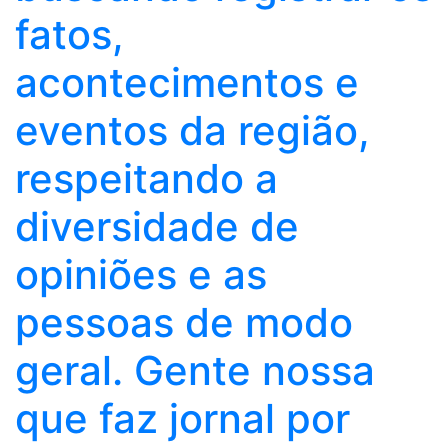
fatos,
acontecimentos e
eventos da região,
respeitando a
diversidade de
opiniões e as
pessoas de modo
geral. Gente nossa
que faz jornal por