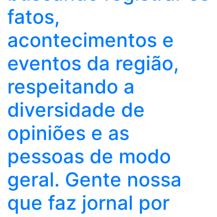
fatos,
acontecimentos e
eventos da região,
respeitando a
diversidade de
opiniões e as
pessoas de modo
geral. Gente nossa
que faz jornal por