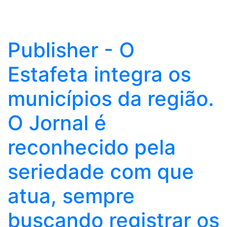
Publisher - O
Estafeta integra os
municípios da região.
O Jornal é
reconhecido pela
seriedade com que
atua, sempre
buscando registrar os