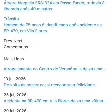
Árvore bloqueia ERS-324 em Passo Fundo; rodovia é
liberada após 40 minutos
Trânsito
Homem de 75 anos é identificado após acidente na
BR-470, em Vila Flores
Prev
Next
Comentários
Mais Lidas
Atropelamento no Centro de Veranópolis deixa uma…
10 jul, 2026
De volta às raízes: casal reencontra a felicidade…
25 jul, 2026
Acidente na BR-470 em Vila Flores deixa uma vítima…
29 jul, 2026