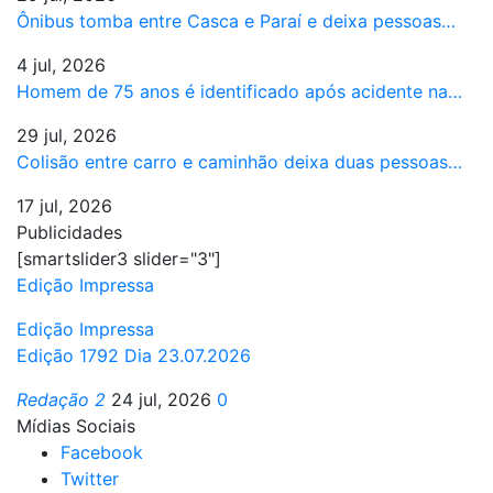
Ônibus tomba entre Casca e Paraí e deixa pessoas…
4 jul, 2026
Homem de 75 anos é identificado após acidente na…
29 jul, 2026
Colisão entre carro e caminhão deixa duas pessoas…
17 jul, 2026
Publicidades
[smartslider3 slider="3"]
Edição Impressa
Edição Impressa
Edição 1792 Dia 23.07.2026
Redação 2
24 jul, 2026
0
Mídias Sociais
Facebook
Twitter