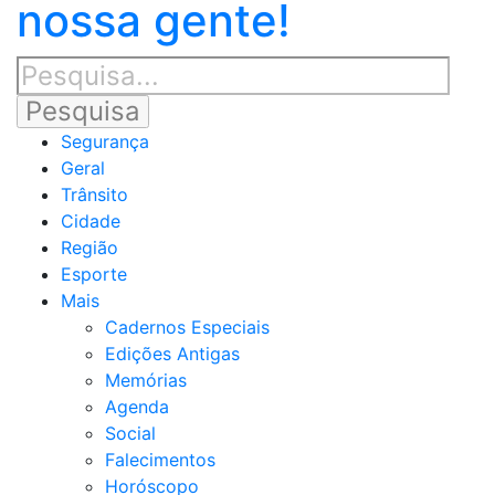
nossa gente!
Segurança
Geral
Trânsito
Cidade
Região
Esporte
Mais
Cadernos Especiais
Edições Antigas
Memórias
Agenda
Social
Falecimentos
Horóscopo