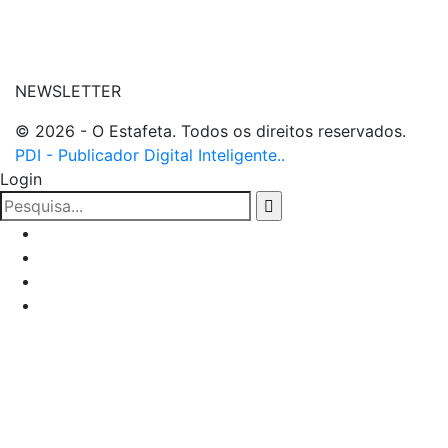
| entre em contato
NEWSLETTER
© 2026 - O Estafeta. Todos os direitos reservados.
PDI - Publicador Digital Inteligente..
Login