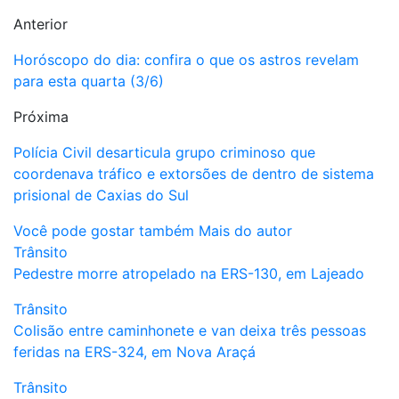
Anterior
Horóscopo do dia: confira o que os astros revelam
para esta quarta (3/6)
Próxima
Polícia Civil desarticula grupo criminoso que
coordenava tráfico e extorsões de dentro de sistema
prisional de Caxias do Sul
Você pode gostar também
Mais do autor
Trânsito
Pedestre morre atropelado na ERS-130, em Lajeado
Trânsito
Colisão entre caminhonete e van deixa três pessoas
feridas na ERS-324, em Nova Araçá
Trânsito