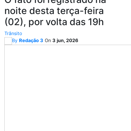
noite desta terça-feira
(02), por volta das 19h
Trânsito
By
Redação 3
On
3 jun, 2026