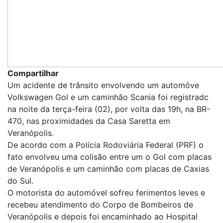
Compartilhar
Um acidente de trânsito envolvendo um automóve
Volkswagen Gol e um caminhão Scania foi registradc
na noite da terça-feira (02), por volta das 19h, na BR-
470, nas proximidades da Casa Saretta em
Veranópolis.
De acordo com a Polícia Rodoviária Federal (PRF) o
fato envolveu uma colisão entre um o Gol com placas
de Veranópolis e um caminhão com placas de Caxias
do Sul.
O motorista do automóvel sofreu ferimentos leves e
recebeu atendimento do Corpo de Bombeiros de
Veranópolis e depois foi encaminhado ao Hospital