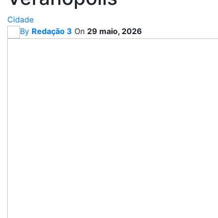
Cidade
By
Redação 3
On
29 maio, 2026