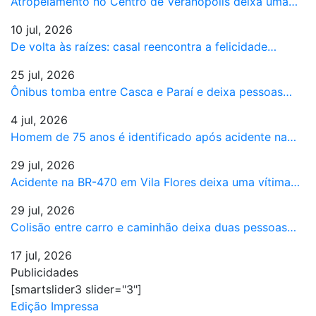
Atropelamento no Centro de Veranópolis deixa uma…
10 jul, 2026
De volta às raízes: casal reencontra a felicidade…
25 jul, 2026
Ônibus tomba entre Casca e Paraí e deixa pessoas…
4 jul, 2026
Homem de 75 anos é identificado após acidente na…
29 jul, 2026
Acidente na BR-470 em Vila Flores deixa uma vítima…
29 jul, 2026
Colisão entre carro e caminhão deixa duas pessoas…
17 jul, 2026
Publicidades
[smartslider3 slider="3"]
Edição Impressa