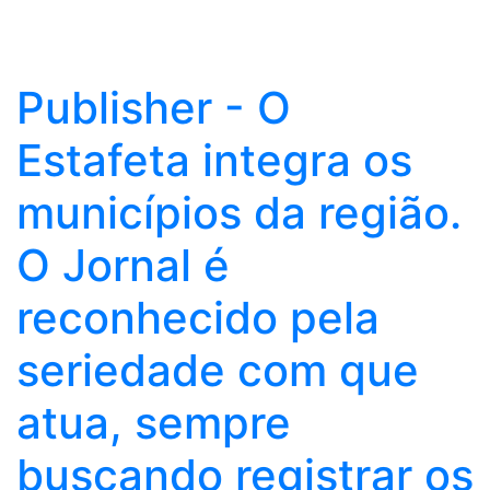
Publisher - O
Estafeta integra os
municípios da região.
O Jornal é
reconhecido pela
seriedade com que
atua, sempre
buscando registrar os