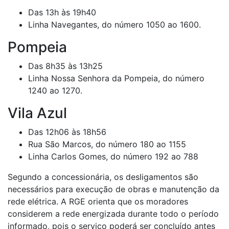
Das 13h às 19h40
Linha Navegantes, do número 1050 ao 1600.
Pompeia
Das 8h35 às 13h25
Linha Nossa Senhora da Pompeia, do número
1240 ao 1270.
Vila Azul
Das 12h06 às 18h56
Rua São Marcos, do número 180 ao 1155
Linha Carlos Gomes, do número 192 ao 788
Segundo a concessionária, os desligamentos são
necessários para execução de obras e manutenção da
rede elétrica. A RGE orienta que os moradores
considerem a rede energizada durante todo o período
informado, pois o serviço poderá ser concluído antes