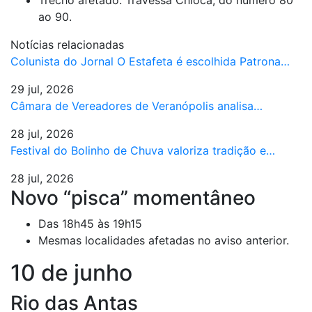
ao 90.
Notícias relacionadas
Colunista do Jornal O Estafeta é escolhida Patrona…
29 jul, 2026
Câmara de Vereadores de Veranópolis analisa…
28 jul, 2026
Festival do Bolinho de Chuva valoriza tradição e…
28 jul, 2026
Novo “pisca” momentâneo
Das 18h45 às 19h15
Mesmas localidades afetadas no aviso anterior.
10 de junho
Rio das Antas