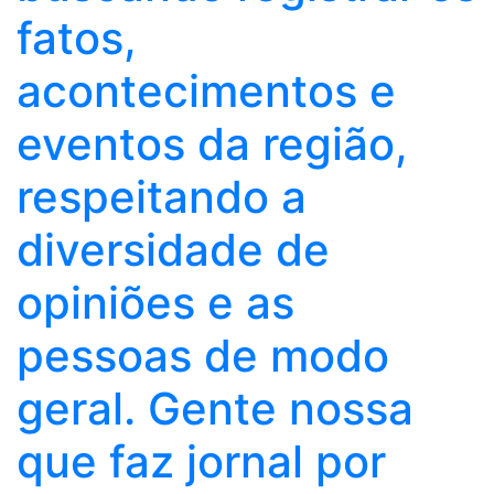
fatos,
acontecimentos e
eventos da região,
respeitando a
diversidade de
opiniões e as
pessoas de modo
geral. Gente nossa
que faz jornal por