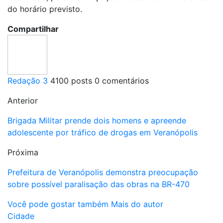
do horário previsto.
Compartilhar
Redação 3
4100 posts
0 comentários
Anterior
Brigada Militar prende dois homens e apreende
adolescente por tráfico de drogas em Veranópolis
Próxima
Prefeitura de Veranópolis demonstra preocupação
sobre possível paralisação das obras na BR-470
Você pode gostar também
Mais do autor
Cidade