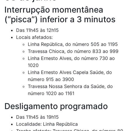
Interrupção momentânea
(“pisca”) inferior a 3 minutos
Das 11h45 às 12h15
Locais afetados:
Linha República, do número 505 ao 1195
Travessa Chioca, do número 833 ao 999
Linha Ernesto Alves, do número 730 ao
1020
Linha Ernesto Alves Capela Saúde, do
número 915 ao 3900
Travessa Nossa Senhora da Saúde, do
número 1020 ao 1161
Desligamento programado
Das 11h45 às 19h15
Localidade: Linha República
Trecho afetado: Travessa Chioca, do número 80