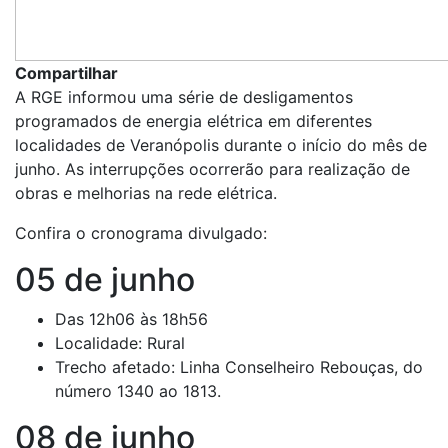
Compartilhar
A RGE informou uma série de desligamentos
programados de energia elétrica em diferentes
localidades de Veranópolis durante o início do mês de
junho. As interrupções ocorrerão para realização de
obras e melhorias na rede elétrica.
Confira o cronograma divulgado:
05 de junho
Das 12h06 às 18h56
Localidade: Rural
Trecho afetado: Linha Conselheiro Rebouças, do
número 1340 ao 1813.
08 de junho