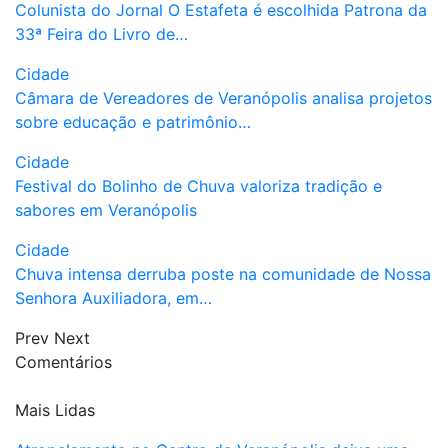
Colunista do Jornal O Estafeta é escolhida Patrona da
33ª Feira do Livro de…
Cidade
Câmara de Vereadores de Veranópolis analisa projetos
sobre educação e patrimônio…
Cidade
Festival do Bolinho de Chuva valoriza tradição e
sabores em Veranópolis
Cidade
Chuva intensa derruba poste na comunidade de Nossa
Senhora Auxiliadora, em…
Prev
Next
Comentários
Mais Lidas