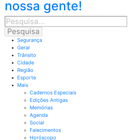
nossa gente!
Segurança
Geral
Trânsito
Cidade
Região
Esporte
Mais
Cadernos Especiais
Edições Antigas
Memórias
Agenda
Social
Falecimentos
Horóscopo