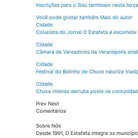
Inscrições para o Sisu terminam nesta terça
Você pode gostar também
Mais do autor
Cidade
Colunista do Jornal O Estafeta é escolhida
Cidade
Câmara de Vereadores de Veranópolis anal
Cidade
Festival do Bolinho de Chuva valoriza trad
Cidade
Chuva intensa derruba poste na comunidad
Prev
Next
Comentários
Sobre Nós
Desde 1991, O Estafeta integra os municípi