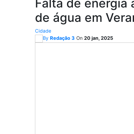
Falta de energia
de água em Vera
Cidade
By
Redação 3
On
20 jan, 2025