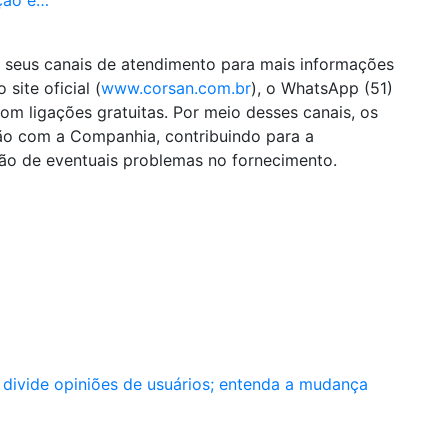
m seus canais de atendimento para mais informações
site oficial (
www.corsan.com.br
), o WhatsApp (51)
m ligações gratuitas. Por meio desses canais, os
o com a Companhia, contribuindo para a
ção de eventuais problemas no fornecimento.
 divide opiniões de usuários; entenda a mudança