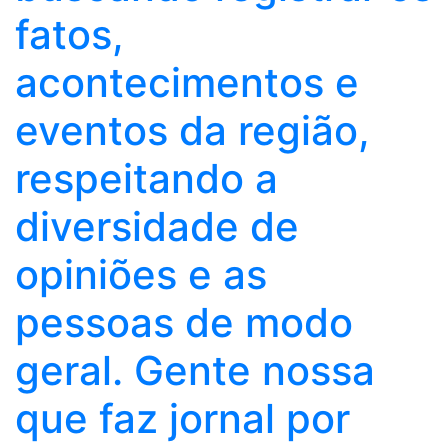
fatos,
acontecimentos e
eventos da região,
respeitando a
diversidade de
opiniões e as
pessoas de modo
geral. Gente nossa
que faz jornal por