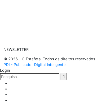
| entre em contato
NEWSLETTER
© 2026 - O Estafeta. Todos os direitos reservados.
PDI - Publicador Digital Inteligente..
Login