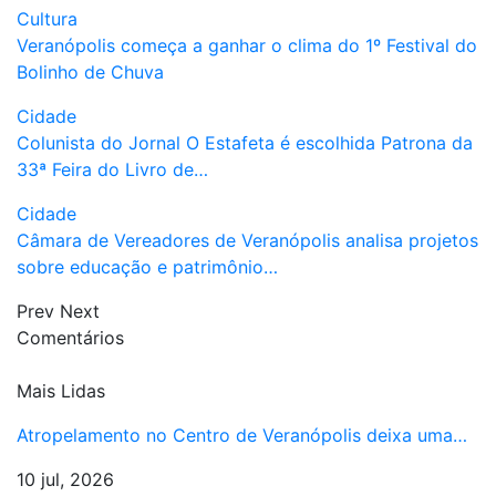
Cultura
Veranópolis começa a ganhar o clima do 1º Festival do
Bolinho de Chuva
Cidade
Colunista do Jornal O Estafeta é escolhida Patrona da
33ª Feira do Livro de…
Cidade
Câmara de Vereadores de Veranópolis analisa projetos
sobre educação e patrimônio…
Prev
Next
Comentários
Mais Lidas
Atropelamento no Centro de Veranópolis deixa uma…
10 jul, 2026