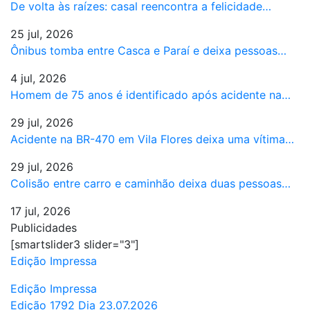
De volta às raízes: casal reencontra a felicidade…
25 jul, 2026
Ônibus tomba entre Casca e Paraí e deixa pessoas…
4 jul, 2026
Homem de 75 anos é identificado após acidente na…
29 jul, 2026
Acidente na BR-470 em Vila Flores deixa uma vítima…
29 jul, 2026
Colisão entre carro e caminhão deixa duas pessoas…
17 jul, 2026
Publicidades
[smartslider3 slider="3"]
Edição Impressa
Edição Impressa
Edição 1792 Dia 23.07.2026