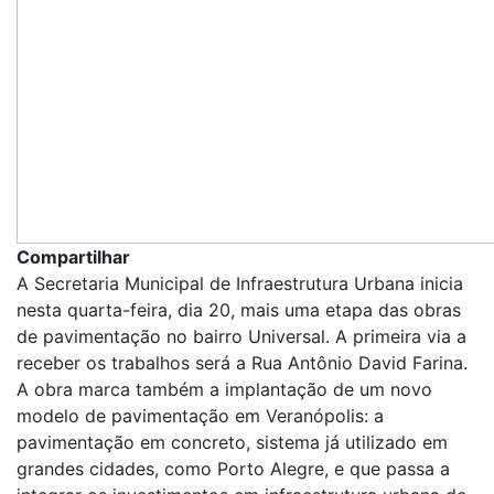
Compartilhar
A Secretaria Municipal de Infraestrutura Urbana inicia
nesta quarta-feira, dia 20, mais uma etapa das obras
de pavimentação no bairro Universal. A primeira via a
receber os trabalhos será a Rua Antônio David Farina.
A obra marca também a implantação de um novo
modelo de pavimentação em Veranópolis: a
pavimentação em concreto, sistema já utilizado em
grandes cidades, como Porto Alegre, e que passa a