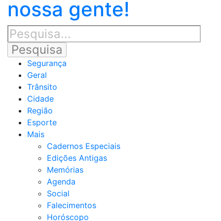
nossa gente!
Segurança
Geral
Trânsito
Cidade
Região
Esporte
Mais
Cadernos Especiais
Edições Antigas
Memórias
Agenda
Social
Falecimentos
Horóscopo