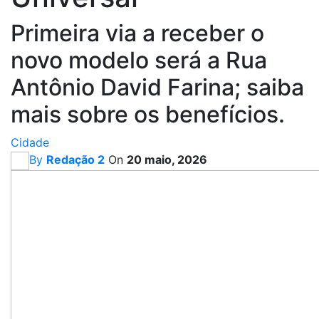
Primeira via a receber o
novo modelo será a Rua
Antônio David Farina; saiba
mais sobre os benefícios.
Cidade
By
Redação 2
On
20 maio, 2026