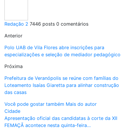
Redação 2
7446 posts
0 comentários
Anterior
Polo UAB de Vila Flores abre inscrições para
especializações e seleção de mediador pedagógico
Próxima
Prefeitura de Veranópolis se reúne com famílias do
Loteamento Isaías Giaretta para alinhar construção
das casas
Você pode gostar também
Mais do autor
Cidade
Apresentação oficial das candidatas à corte da XII
FEMAÇÃ acontece nesta quinta-feira…