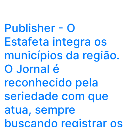
Publisher - O
Estafeta integra os
municípios da região.
O Jornal é
reconhecido pela
seriedade com que
atua, sempre
buscando registrar os