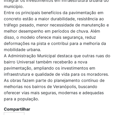
integrar os investimentos em infraestrutura urbana do
município.
Entre os principais benefícios da pavimentação em
concreto estão a maior durabilidade, resistência ao
tráfego pesado, menor necessidade de manutenção e
melhor desempenho em períodos de chuva. Além
disso, o modelo oferece mais segurança, reduz
deformações na pista e contribui para a melhoria da
mobilidade urbana.
A Administração Municipal destaca que outras ruas do
bairro Universal também receberão a nova
pavimentação, ampliando os investimentos em
infraestrutura e qualidade de vida para os moradores.
As obras fazem parte do planejamento contínuo de
melhorias nos bairros de Veranópolis, buscando
oferecer vias mais seguras, modernas e adequadas
para a população.
Compartilhar