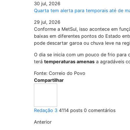
30 jul, 2026
Quarta tem alerta para temporais até de 
29 jul, 2026
Conforme a MetSul, isso acontece em funçã
baixas em diferentes pontos do Estado ent
pode descartar garoa ou chuva leve na reg
O dia se inicia com um pouco de frio para
terá
temperaturas amenas
a agradáveis c
Fonte: Correio do Povo
Compartilhar
Redação 3
4114 posts
0 comentários
Anterior