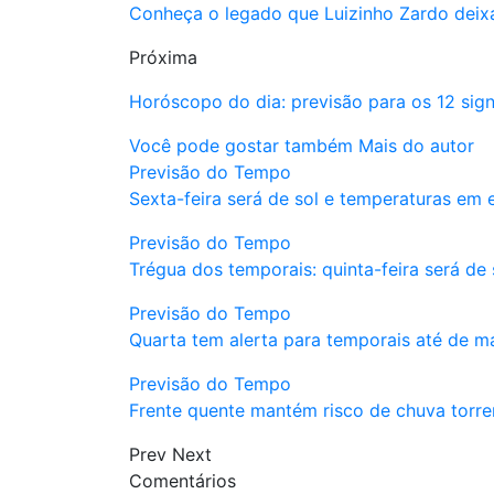
Conheça o legado que Luizinho Zardo deix
Próxima
Horóscopo do dia: previsão para os 12 si
Você pode gostar também
Mais do autor
Previsão do Tempo
Sexta-feira será de sol e temperaturas em
Previsão do Tempo
Trégua dos temporais: quinta-feira será de
Previsão do Tempo
Quarta tem alerta para temporais até de 
Previsão do Tempo
Frente quente mantém risco de chuva torren
Prev
Next
Comentários