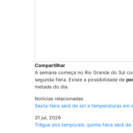
Compartilhar
A semana começa no Rio Grande do Sul c
segunda-feira. Existe a possibilidade de
pe
metade do dia.
Notícias relacionadas
Sexta-feira será de sol e temperaturas em
31 jul, 2026
Trégua dos temporais: quinta-feira será de