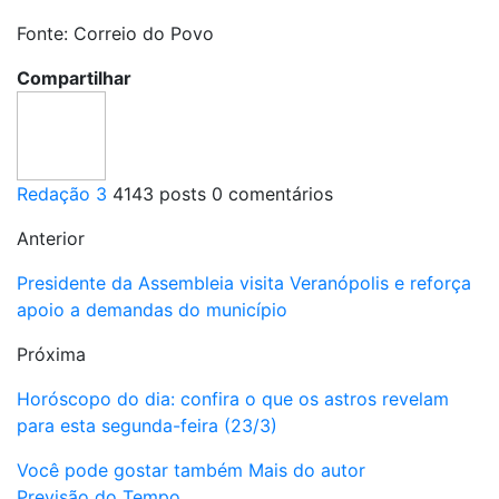
Fonte: Correio do Povo
Compartilhar
Redação 3
4143 posts
0 comentários
Anterior
Presidente da Assembleia visita Veranópolis e reforça
apoio a demandas do município
Próxima
Horóscopo do dia: confira o que os astros revelam
para esta segunda-feira (23/3)
Você pode gostar também
Mais do autor
Previsão do Tempo