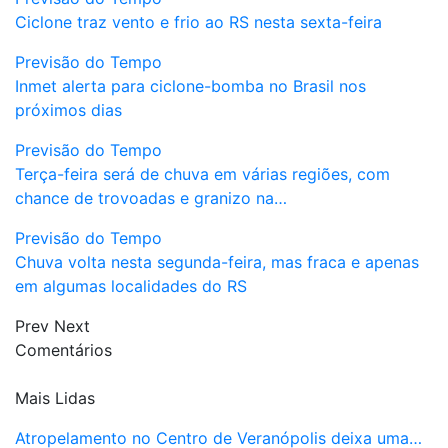
Ciclone traz vento e frio ao RS nesta sexta-feira
Previsão do Tempo
Inmet alerta para ciclone-bomba no Brasil nos
próximos dias
Previsão do Tempo
Terça-feira será de chuva em várias regiões, com
chance de trovoadas e granizo na…
Previsão do Tempo
Chuva volta nesta segunda-feira, mas fraca e apenas
em algumas localidades do RS
Prev
Next
Comentários
Mais Lidas
Atropelamento no Centro de Veranópolis deixa uma…