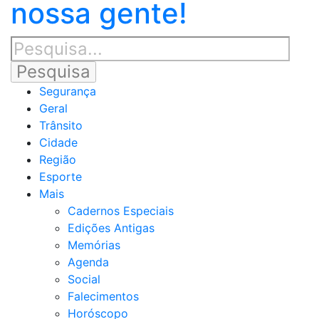
nossa gente!
Segurança
Geral
Trânsito
Cidade
Região
Esporte
Mais
Cadernos Especiais
Edições Antigas
Memórias
Agenda
Social
Falecimentos
Horóscopo