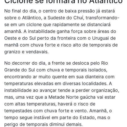
Ciclone se formará no Atlântico
No final do dia, o centro de baixa pressão já estará
sobre o Atlântico, a Sudeste do Chuí, transformando-
se em um ciclone que rapidamente se distanciará
amanhã. A instabilidade ganha força sobre áreas do
Oeste e do Sul perto da fronteira com o Uruguai de
manhã com chuva forte e risco alto de temporais de
granizo e vendavais.
No decorrer do dia, a frente se desloca pelo Rio
Grande do Sul com chuva e temporais isolados,
encontrando ar muito quente em sua dianteira com
temperaturas elevadas em diversas localidades. A
instabilidade ao avançar tende a perder organização,
mas, uma vez que a Metade Norte gaúcha vai estar
com altas temperaturas, haverá o risco de
tempestades com chuva forte e vento. Amanhã, o
tempo segue instável em parte do Estado, mas o
perigo de temporais diminui demais.