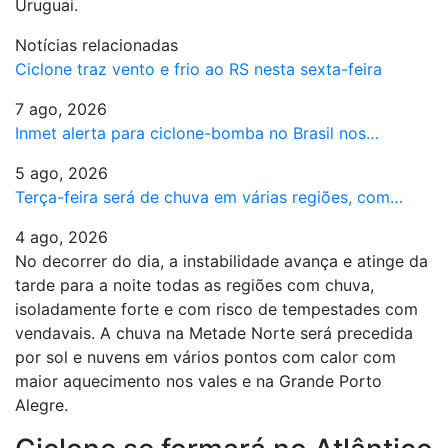
Uruguai.
Notícias relacionadas
Ciclone traz vento e frio ao RS nesta sexta-feira
7 ago, 2026
Inmet alerta para ciclone-bomba no Brasil nos…
5 ago, 2026
Terça-feira será de chuva em várias regiões, com…
4 ago, 2026
No decorrer do dia, a instabilidade avança e atinge da
tarde para a noite todas as regiões com chuva,
isoladamente forte e com risco de tempestades com
vendavais. A chuva na Metade Norte será precedida
por sol e nuvens em vários pontos com calor com
maior aquecimento nos vales e na Grande Porto
Alegre.