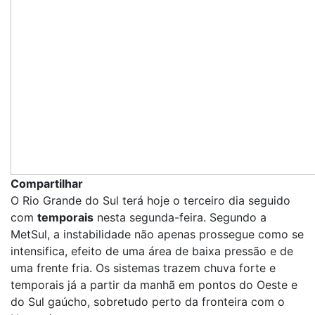
Compartilhar
O Rio Grande do Sul terá hoje o terceiro dia seguido
com
temporais
nesta segunda-feira. Segundo a
MetSul, a instabilidade não apenas prossegue como se
intensifica, efeito de uma área de baixa pressão e de
uma frente fria. Os sistemas trazem chuva forte e
temporais já a partir da manhã em pontos do Oeste e
do Sul gaúcho, sobretudo perto da fronteira com o