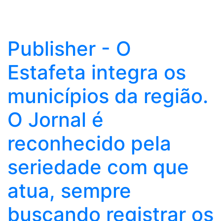
Publisher - O
Estafeta integra os
municípios da região.
O Jornal é
reconhecido pela
seriedade com que
atua, sempre
buscando registrar os