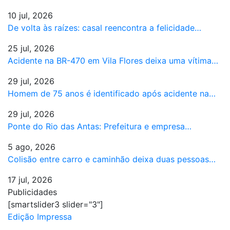
10 jul, 2026
De volta às raízes: casal reencontra a felicidade…
25 jul, 2026
Acidente na BR-470 em Vila Flores deixa uma vítima…
29 jul, 2026
Homem de 75 anos é identificado após acidente na…
29 jul, 2026
Ponte do Rio das Antas: Prefeitura e empresa…
5 ago, 2026
Colisão entre carro e caminhão deixa duas pessoas…
17 jul, 2026
Publicidades
[smartslider3 slider="3"]
Edição Impressa