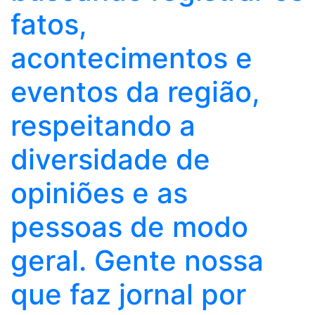
fatos,
acontecimentos e
eventos da região,
respeitando a
diversidade de
opiniões e as
pessoas de modo
geral. Gente nossa
que faz jornal por