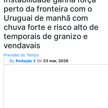
perto da fronteira com o
Uruguai de manhã com
chuva forte e risco alto de
temporais de granizo e
vendavais
Previsão do Tempo
By
Redação 3
On
23 mar, 2026