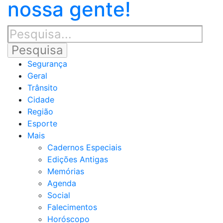
nossa gente!
Segurança
Geral
Trânsito
Cidade
Região
Esporte
Mais
Cadernos Especiais
Edições Antigas
Memórias
Agenda
Social
Falecimentos
Horóscopo