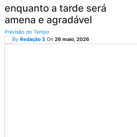
enquanto a tarde será
amena e agradável
Previsão do Tempo
By
Redação 3
On
26 maio, 2026