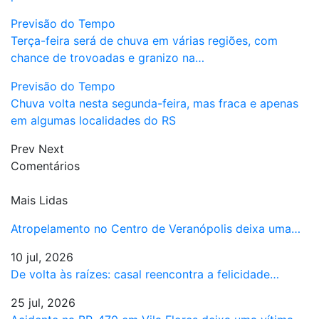
Previsão do Tempo
Terça-feira será de chuva em várias regiões, com
chance de trovoadas e granizo na…
Previsão do Tempo
Chuva volta nesta segunda-feira, mas fraca e apenas
em algumas localidades do RS
Prev
Next
Comentários
Mais Lidas
Atropelamento no Centro de Veranópolis deixa uma…
10 jul, 2026
De volta às raízes: casal reencontra a felicidade…
25 jul, 2026