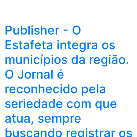
Publisher - O
Estafeta integra os
municípios da região.
O Jornal é
reconhecido pela
seriedade com que
atua, sempre
buscando registrar os