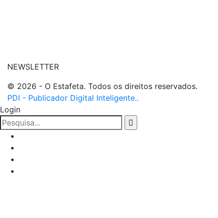
| entre em contato
NEWSLETTER
© 2026 - O Estafeta. Todos os direitos reservados.
PDI - Publicador Digital Inteligente..
Login