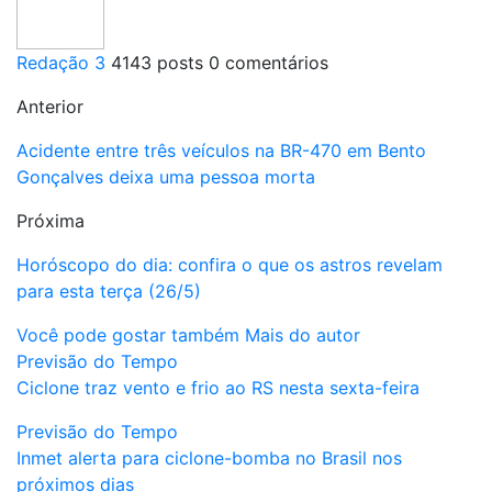
Redação 3
4143 posts
0 comentários
Anterior
Acidente entre três veículos na BR-470 em Bento
Gonçalves deixa uma pessoa morta
Próxima
Horóscopo do dia: confira o que os astros revelam
para esta terça (26/5)
Você pode gostar também
Mais do autor
Previsão do Tempo
Ciclone traz vento e frio ao RS nesta sexta-feira
Previsão do Tempo
Inmet alerta para ciclone-bomba no Brasil nos
próximos dias