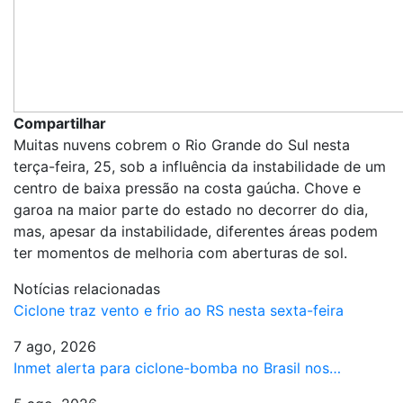
Compartilhar
Muitas nuvens cobrem o Rio Grande do Sul nesta
terça-feira, 25, sob a influência da instabilidade de um
centro de baixa pressão na costa gaúcha. Chove e
garoa na maior parte do estado no decorrer do dia,
mas, apesar da instabilidade, diferentes áreas podem
ter momentos de melhoria com aberturas de sol.
Notícias relacionadas
Ciclone traz vento e frio ao RS nesta sexta-feira
7 ago, 2026
Inmet alerta para ciclone-bomba no Brasil nos…