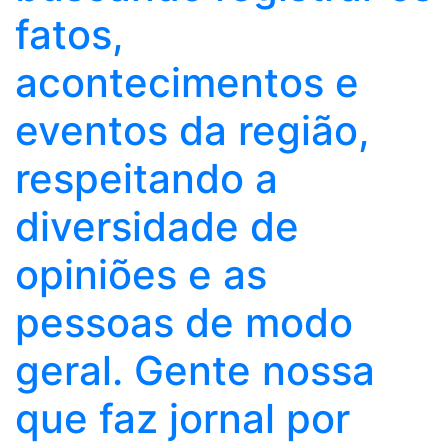
fatos,
acontecimentos e
eventos da região,
respeitando a
diversidade de
opiniões e as
pessoas de modo
geral. Gente nossa
que faz jornal por