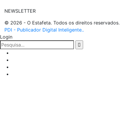
NEWSLETTER
© 2026 - O Estafeta. Todos os direitos reservados.
PDI - Publicador Digital Inteligente..
Login