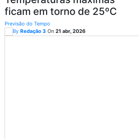
ficam em torno de 25ºC
Previsão do Tempo
By
Redação 3
On
21 abr, 2026