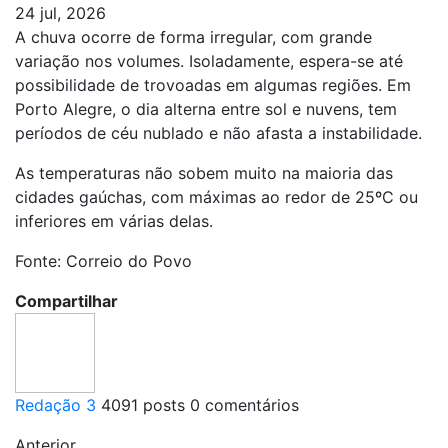
24 jul, 2026
A chuva ocorre de forma irregular, com grande
variação nos volumes. Isoladamente, espera-se até
possibilidade de trovoadas em algumas regiões. Em
Porto Alegre, o dia alterna entre sol e nuvens, tem
períodos de céu nublado e não afasta a instabilidade.
As temperaturas não sobem muito na maioria das
cidades gaúchas, com máximas ao redor de 25ºC ou
inferiores em várias delas.
Fonte: Correio do Povo
Compartilhar
Redação 3
4091 posts
0 comentários
Anterior