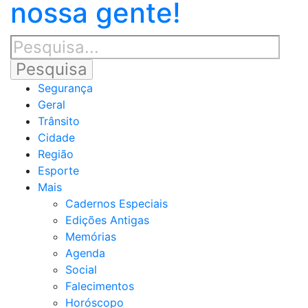
nossa gente!
Segurança
Geral
Trânsito
Cidade
Região
Esporte
Mais
Cadernos Especiais
Edições Antigas
Memórias
Agenda
Social
Falecimentos
Horóscopo