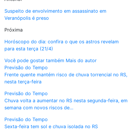
Suspeito de envolvimento em assassinato em
Veranópolis é preso
Próxima
Horóscopo do dia: confira o que os astros revelam
para esta terça (21/4)
Você pode gostar também
Mais do autor
Previsão do Tempo
Frente quente mantém risco de chuva torrencial no RS,
nesta terça-feira
Previsão do Tempo
Chuva volta a aumentar no RS nesta segunda-feira, em
semana com novos riscos de…
Previsão do Tempo
Sexta-feira tem sol e chuva isolada no RS