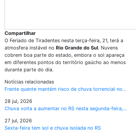
Compartilhar
O Feriado de Tiradentes nesta terça-feira, 21, terá a
atmosfera instável no
Rio Grande do Sul
. Nuvens
cobrem boa parte do estado, embora o sol apareça
em diferentes pontos do território gaúcho ao menos
durante parte do dia.
Notícias relacionadas
Frente quente mantém risco de chuva torrencial no…
28 jul, 2026
Chuva volta a aumentar no RS nesta segunda-feira,…
27 jul, 2026
Sexta-feira tem sol e chuva isolada no RS