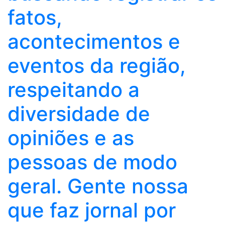
fatos,
acontecimentos e
eventos da região,
respeitando a
diversidade de
opiniões e as
pessoas de modo
geral. Gente nossa
que faz jornal por