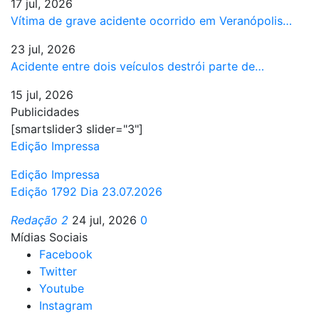
17 jul, 2026
Vítima de grave acidente ocorrido em Veranópolis…
23 jul, 2026
Acidente entre dois veículos destrói parte de…
15 jul, 2026
Publicidades
[smartslider3 slider="3"]
Edição Impressa
Edição Impressa
Edição 1792 Dia 23.07.2026
Redação 2
24 jul, 2026
0
Mídias Sociais
Facebook
Twitter
Youtube
Instagram