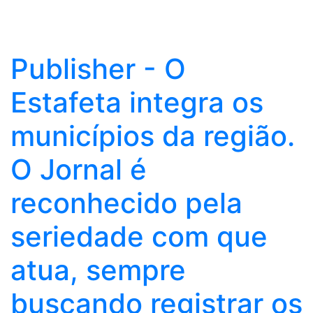
Publisher - O
Estafeta integra os
municípios da região.
O Jornal é
reconhecido pela
seriedade com que
atua, sempre
buscando registrar os