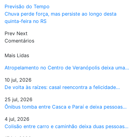
Previsão do Tempo
Chuva perde força, mas persiste ao longo desta
quinta-feira no RS
Prev
Next
Comentários
Mais Lidas
Atropelamento no Centro de Veranópolis deixa uma…
10 jul, 2026
De volta às raízes: casal reencontra a felicidade…
25 jul, 2026
Ônibus tomba entre Casca e Paraí e deixa pessoas…
4 jul, 2026
Colisão entre carro e caminhão deixa duas pessoas…